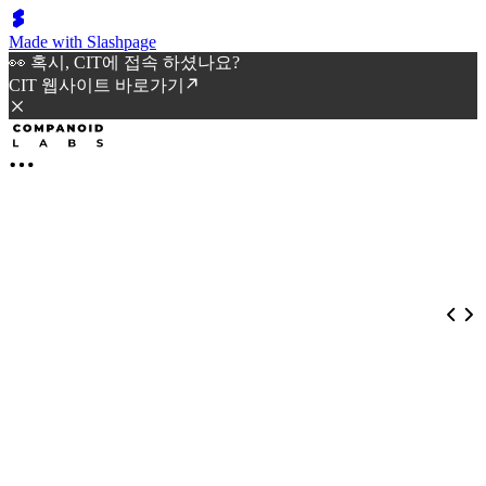
Made with Slashpage
👀 혹시, CIT에 접속 하셨나요?
CIT 웹사이트 바로가기