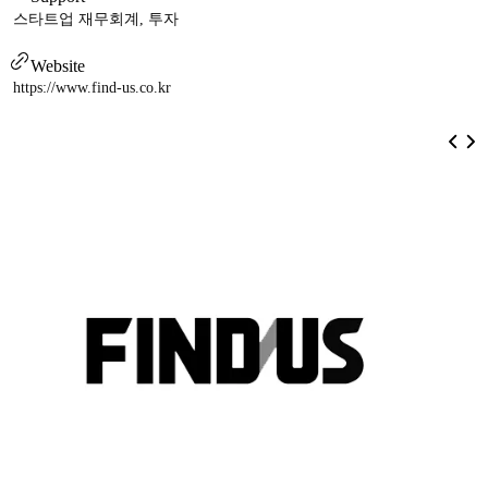
스타트업 재무회계, 투자
Website
https://www.find-us.co.kr