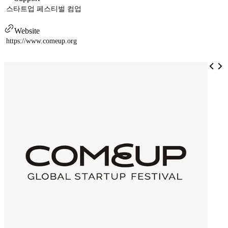
스타트업 페스티벌 컴업
Website
https://www.comeup.org