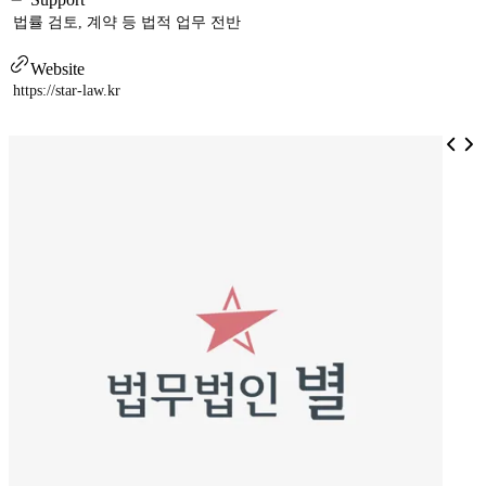
법률 검토, 계약 등 법적 업무 전반
Website
https://star-law.kr