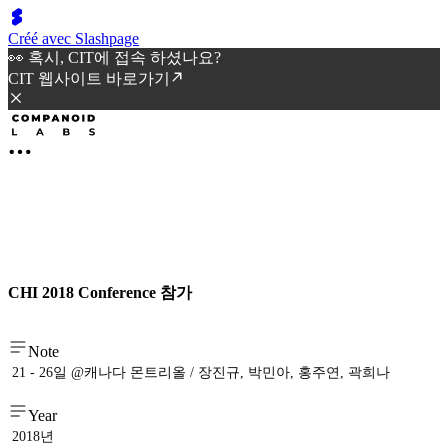
Créé avec Slashpage
👀 혹시, CIT에 접속 하셨나요?
CIT 웹사이트 바로가기
CHI 2018 Conference 참가
Note
21 - 26일 @캐나다 몬트리올 / 장진규, 박민아, 홍주연, 곽희나
Year
2018년