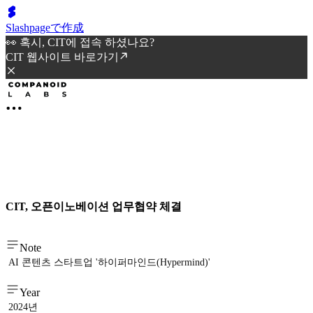
Slashpageで作成
👀 혹시, CIT에 접속 하셨나요?
CIT 웹사이트 바로가기
CIT, 오픈이노베이션 업무협약 체결
Note
AI 콘텐츠 스타트업 '하이퍼마인드(Hypermind)'
Year
2024년