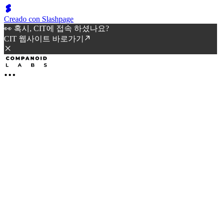
Creado con Slashpage
👀 혹시, CIT에 접속 하셨나요?
CIT 웹사이트 바로가기