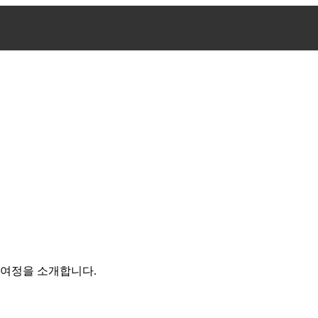
 여정을 소개합니다.