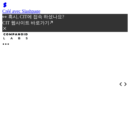
Créé avec Slashpage
👀 혹시, CIT에 접속 하셨나요?
CIT 웹사이트 바로가기