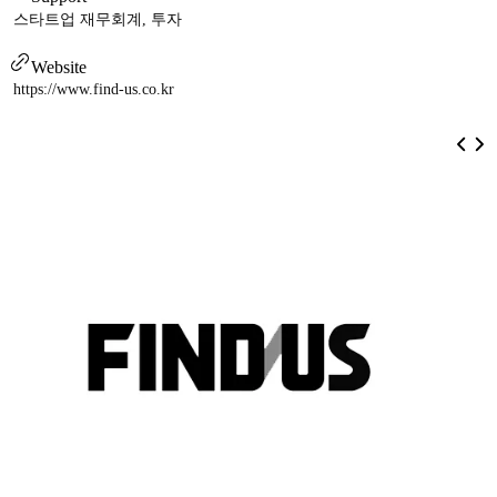
스타트업 재무회계, 투자
Website
https://www.find-us.co.kr