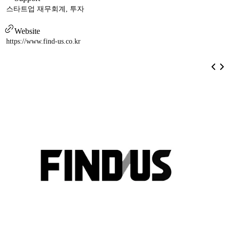
스타트업 재무회계, 투자
Website
https://www.find-us.co.kr