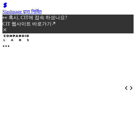
Slashpage द्वारा निर्मित
👀 혹시, CIT에 접속 하셨나요?
CIT 웹사이트 바로가기