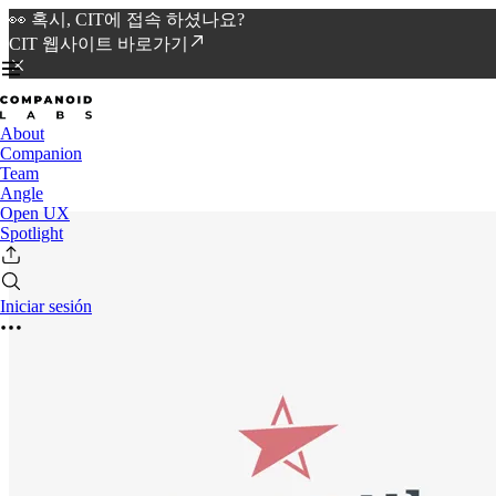
👀 혹시, CIT에 접속 하셨나요?
CIT 웹사이트 바로가기
About
Companion
Team
Angle
Open UX
Spotlight
Iniciar sesión