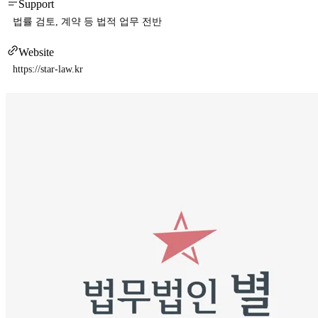
Support
법률 검토, 계약 등 법적 업무 전반
Website
https://star-law.kr