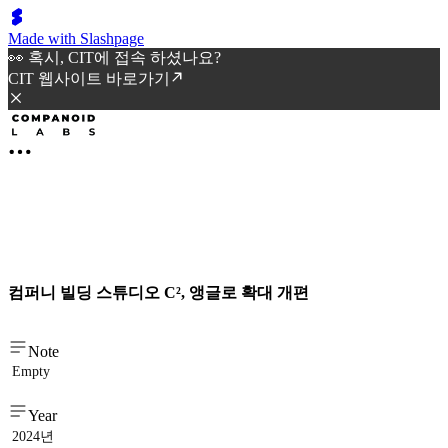
Made with Slashpage
👀 혹시, CIT에 접속 하셨나요?
CIT 웹사이트 바로가기
컴퍼니 빌딩 스튜디오 C², 앵글로 확대 개편
Note
Empty
Year
2024년