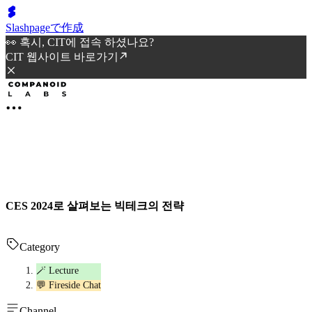
Slashpageで作成
👀 혹시, CIT에 접속 하셨나요?
CIT 웹사이트 바로가기
CES 2024로 살펴보는 빅테크의 전략
Category
🪄 Lecture
💬 Fireside Chat
Channel