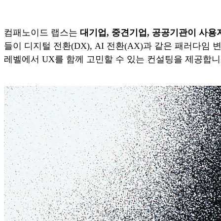
컴패노이드 랩스는
대기업, 중견기업, 공공기관이 사용자 중심
들이 디지털 전환(DX), AI 전환(AX)과 같은 패러
레벨에서 UX를 함께 고민할 수 있는 컨설팅을 제공합니