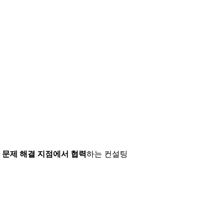
 문제 해결 지점에서 협력
하는 컨설팅