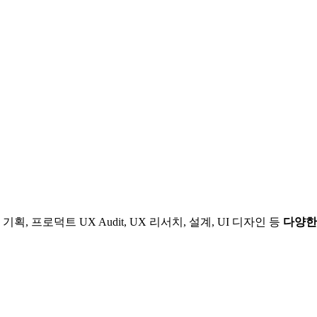
 프로덕트 UX Audit, UX 리서치, 설계, UI 디자인 등
다양한