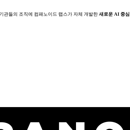
및 기관들의 조직에 컴패노이드 랩스가 자체 개발한
새로운 AI 중