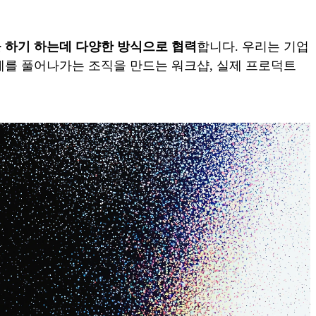
UCX)을 하기 하는데 다양한 방식으로 협력
합니다. 우리는 기업
 문제를 풀어나가는 조직을 만드는 워크샵, 실제 프로덕트