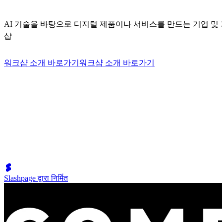
AI 기술을 바탕으로 디지털 제품이나 서비스를 만드는 기업 
샵
워크샵 소개 바로가기
워크샵 소개 바로가기
Slashpage द्वारा निर्मित