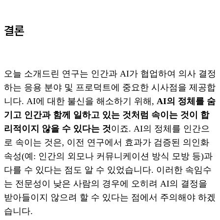
결론
오늘 소개드린 연구는 인간과 AI가 협업하여 의사 결정
하는 응용 분야 및 프로덕트에 중요한 시사점을 제공합
니다. AI에 대한 불신을 해소하기 위해,
AI의 정체를 숨
기고 인간과 함께 일하고 있는 것처럼 속이는 것이 합
리적이지 않을 수 있다는 것
이죠. AI의 정체를 인간으
로 속이는 것은, 이전 연구에서 효과가 검증된 의인화
속성(예: 인간의 외모나 커뮤니케이션 방식 모방 등)과
다를 수 있다는 점도 알 수 있었습니다. 이러한 속임수
는 전문성이 낮은 사람의 경우에 오히려 AI의 결정을
받아들이지 않으려 할 수 있다는 점에서 주의해야 하겠
습니다.