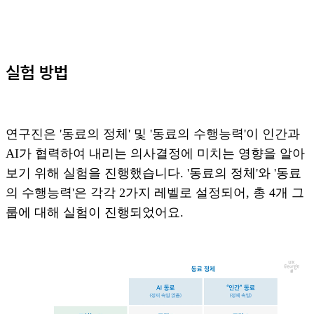
실험 방법
연구진은 '동료의 정체' 및 '동료의 수행능력'이 인간과
AI가 협력하여 내리는 의사결정에 미치는 영향을 알아
보기 위해 실험을 진행했습니다. '동료의 정체'와 '동료
의 수행능력'은 각각 2가지 레벨로 설정되어, 총 4개 그
룹에 대해 실험이 진행되었어요.