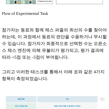
Flow of Experimental Task
참가자는 동료와 함께 체스 퍼즐의 최선의 수를 찾아야
하는데, 이 과정에서 동료의 판단을 수용하거나 무시할
수 있습니다. 참가자가 최종적으로 선택한 수는 오픈소
스 체스 엔진에 의해 유불리가 평가되고, 평가 결과에
따라 +5점 또는 -5점이 부여됩니다.
그리고 이러한 태스크를 통해서 아래 표와 같은 4가지
항목이 측정되었습니다.