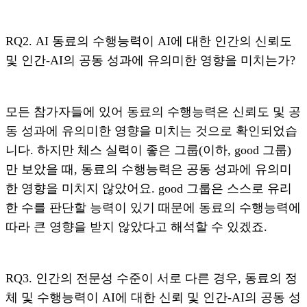
RQ2. AI 동료의 수행능력이 AI에 대한 인간의 신뢰도
및 인간-AI의 공동 성과에 유의미한 영향을 미치는가?
모든 참가자들에 있어 동료의 수행능력은 신뢰도 및 공
동 성과에 유의미한 영향을 미치는 것으로 확인되었습
니다. 하지만 체스 실력이 좋은 그룹(이하, good 그룹)
만 보았을 때, 동료의 수행능력은 공동 성과에 유의미
한 영향을 미치지 않았어요. good 그룹은 스스로 유리
한 수를 판단할 능력이 있기 때문에 동료의 수행능력에
따라 큰 영향을 받지 않았다고 해석할 수 있겠죠.
RQ3. 인간의 전문성 수준이 서로 다른 경우, 동료의 정
체 및 수행능력이 AI에 대한 신뢰 및 인간-AI의 공동 성