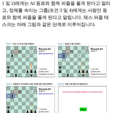
1 및 2)에게는 AI 동료와 함께 퍼즐을 풀게 된다고 알리
고, 정체를 속이는 그룹(조건 3 및 4)에게는 사람인 동
료와 함께 퍼즐을 풀게 된다고 알립니다. 체스 퍼즐 태
스크는 아래 그림과 같은 단계로 이루어집니다.