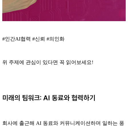
#인간AI협력 #신뢰 #의인화
위 주제에 관심이 있다면 꼭 읽어보세요!
미래의 팀워크: AI 동료와 협력하기
회사에 출근해 AI 동료와 커뮤니케이션하며 일하는 풍