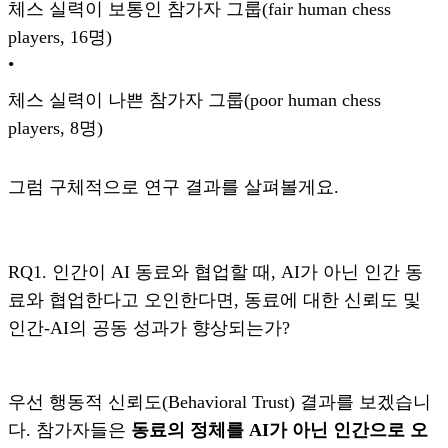
체스 실력이 보통인 참가자 그룹(fair human chess
players, 16명)
•
체스 실력이 나쁜 참가자 그룹(poor human chess
players, 8명)
그럼 구체적으로 연구 결과를 살펴볼게요.
RQ1. 인간이 AI 동료와 협업할 때, AI가 아닌 인간 동
료와 협업한다고 오인한다면, 동료에 대한 신뢰도 및
인간-AI의 공동 성과가 향상되는가?
우선 행동적 신뢰도(Behavioral Trust) 결과를 보겠습니
다. 참가자들은
동료의 정체를 AI가 아닌 인간으로 오