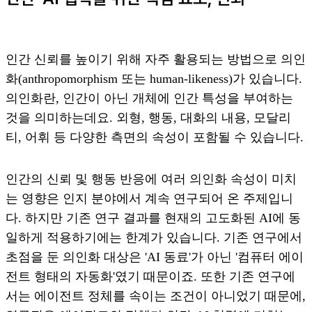
인간 신뢰를 높이기 위해 자주 활용되는 방법으로 의인
화(anthropomorphism 또는 human-likeness)가 있습니다.
의인화란, 인간이 아닌 개체에 인간 특성을 부여하는
것을 의미하는데요. 외형, 행동, 대화의 내용, 모달리
티, 어휘 등 다양한 측면의 속성이 포함될 수 있습니다.
인간의 신뢰 및 행동 반응에 여러 의인화 속성이 미치
는 영향은 인지 분야에서 계속 연구되어 온 주제입니
다. 하지만 기존 연구 결과를 현재의 고도화된 AI에 동
일하게 적용하기에는 한계가 있습니다. 기존 연구에서
초점을 둔 의인화 대상은 'AI 동료'가 아닌 '컴퓨터 에이
전트 형태의 자동화'였기 때문이죠. 또한 기존 연구에
서는 에이전트 정체를 속이는 조건이 아니었기 때문에,