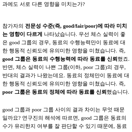
과에도 서로 다른 영향을 미치는가?
참가자의
전문성 수준(즉, good/fair/poor)에 따라 미치
는 영향이 다르게
나타났습니다. 우선 체스 실력이 좋
은 good 그룹의 경우, 동료의 수행능력만이 동료에 대
한 행동적 신뢰도에 유의미한 영향을 미쳤습니다. 즉,
good 그룹은 동료의 수행능력에 따라 동료를 신뢰
했죠.
반면, 체스 실력이 나쁜 그룹(이하, poor 그룹)의 경우,
반대의 결과가 나왔는데요. 동료의 정체만이 동료에 대
한 행동적 신뢰도에 유의미한 영향을 미쳤습니다. 즉,
poor 그룹은 동료의 정체에 따라 동료를 신뢰
했습니다.
good 그룹과 poor 그룹 사이의 결과 차이는 무엇 때문
일까요? 연구진의 해석에 따르면, good 그룹은 동료의
수가 유리한지 여부를 잘 판단할 수 있기 때문에, 동료