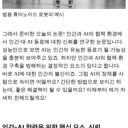
범용 휴머노이드 로봇의 예시
그래서 준비한 오늘의 논문! 인간과 AI의 협력 환경에
서 인간 대 AI 동료에 대한 신뢰를 연구한 논문입니다.
성능만으로 보면 AI는 인간의 유능한 동료가 될 가능성
을 충분히 보여주고 있죠. 하지만 인간과 AI의 협력 환
경 구축을 방해하는 결정적인 요소가 있다고 합니다.
바로 AI에 대한 인간의 불신이죠. 그럼 AI의 정체를 사
람으로 속이면 어떨까요? 간단한 방법으로 보이긴 하
는데, 좋은 해결책이 될 수 있을까요? 이제부터 제가 자
세히 전해드릴게요!
인간-AI 협력을 위한 핵심 요소, 신뢰