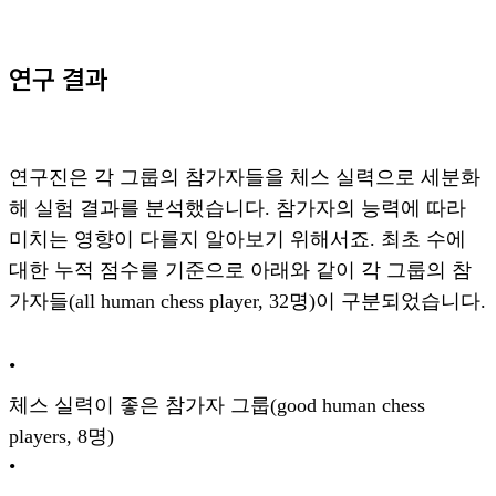
연구 결과
연구진은 각 그룹의 참가자들을 체스 실력으로 세분화
해 실험 결과를 분석했습니다. 참가자의 능력에 따라
미치는 영향이 다를지 알아보기 위해서죠. 최초 수에
대한 누적 점수를 기준으로 아래와 같이 각 그룹의 참
가자들(all human chess player, 32명)이 구분되었습니다.
•
체스 실력이 좋은 참가자 그룹(good human chess
players, 8명)
•