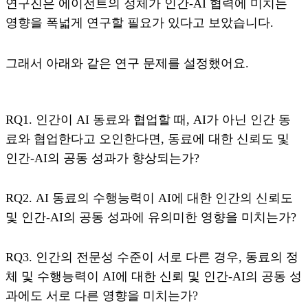
연구진은 에이전트의 정체가 인간-AI 협력에 미치는
영향을 폭넓게 연구할 필요가 있다고 보았습니다.
그래서 아래와 같은 연구 문제를 설정했어요.
RQ1. 인간이 AI 동료와 협업할 때, AI가 아닌 인간 동
료와 협업한다고 오인한다면, 동료에 대한 신뢰도 및
인간-AI의 공동 성과가 향상되는가?
RQ2. AI 동료의 수행능력이 AI에 대한 인간의 신뢰도
및 인간-AI의 공동 성과에 유의미한 영향을 미치는가?
RQ3. 인간의 전문성 수준이 서로 다른 경우, 동료의 정
체 및 수행능력이 AI에 대한 신뢰 및 인간-AI의 공동 성
과에도 서로 다른 영향을 미치는가?