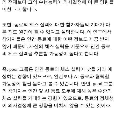
의 정체보다 그의 수행능력이 의사결정에 더 큰 영향을
미친다고 합니다.
또한, 동료의 체스 실력에 대한 참가자들의 기대가 다
른 점도 원인이 될 수 있다고 설명합니다. 이 연구에서
참가자들은 인간 동료에 대한 어떤 정보도 제공 받지
않기 때문에, 자신의 체스 실력을 기준으로 인간 동료
의 체스 실력을 추론할 가능성이 높다고 합니다.
즉, poor 그룹은 인간 동료의 체스 실력이 낮을 거라 예
상하는 경향이 있으므로, 인간보다 AI 동료와 협력할
가능성이 훨씬 높다고 볼 수 있습니다. 반면, good 그룹
의 참가자는 인간 및 AI 동료 모두에 대해 높은 수준의
체스 실력을 기대하는 경향이 있으므로, 동료의 정체성
이 의사결정에 큰 영향을 미치지 않을 수 있는 것이죠.