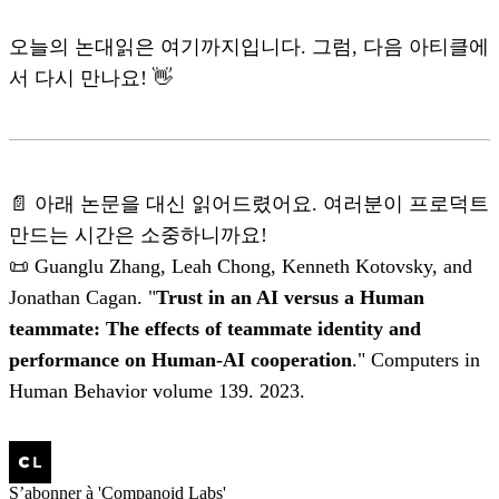
오늘의 논대읽은 여기까지입니다. 그럼, 다음 아티클에
서 다시 만나요! 👋
📄 아래 논문을 대신 읽어드렸어요. 여러분이 프로덕트
만드는 시간은 소중하니까요!
📜 Guanglu Zhang, Leah Chong, Kenneth Kotovsky, and
Jonathan Cagan. "
Trust in an AI versus a Human
teammate: The effects of teammate identity and
performance on Human-AI cooperation
." Computers in
Human Behavior volume 139. 2023.
S’abonner à 'Companoid Labs'