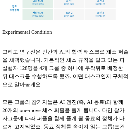
Experimental Condition
그리고 연구진은 인간과 AI의 협력 태스크로 체스 퍼즐
을 채택했습니다. 기본적인 체스 규칙을 알고 있는 피
실험자 128명을 4개 그룹 중 하나에 무작위로 배정한
뒤 태스크를 수행하도록 했죠. 어떤 태스크인지 구체적
으로 알아볼게요.
모든 그룹의 참가자들은 AI 엔진(즉, AI 동료)과 함께
20개의 one-move 체스 퍼즐을 풀게 됩니다. 다만 참가
자그룹에 따라 퍼즐을 함께 풀게 될 동료의 정체가 다
르게 고지되었죠. 동료 정체를 속이지 않는 그룹(조건