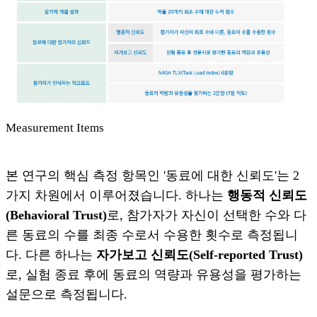
Measurement Items
본 연구의 핵심 측정 항목인 '동료에 대한 신뢰도'는 2
가지 차원에서 이루어졌습니다. 하나는
행동적 신뢰도
(Behavioral Trust)
로, 참가자가 자신이 선택한 수와 다
른 동료의 수를 최종 수로서 수용한 횟수로 측정됩니
다. 다른 하나는
자가보고 신뢰도(Self-reported Trust)
로, 실험 종료 후에 동료의 역량과 유용성을 평가하는
설문으로 측정됩니다.