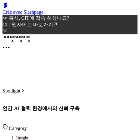
Créé avec Slashpage
👀 혹시, CIT에 접속 하셨나요?
CIT 웹사이트 바로가기
Spotlight
인간-AI 협력 환경에서의 신뢰 구축
Category
Insight