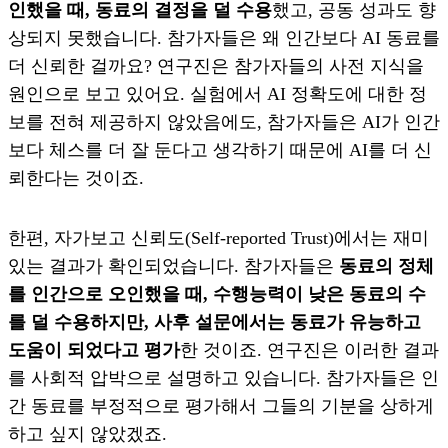
인했을 때, 동료의 결정을 덜 수용
했고, 공동 성과도 향
상되지 못했습니다. 참가자들은 왜 인간보다 AI 동료를
더 신뢰한 걸까요? 연구진은 참가자들의 사전 지식을
원인으로 보고 있어요. 실험에서 AI 정확도에 대한 정
보를 전혀 제공하지 않았음에도, 참가자들은 AI가 인간
보다 체스를 더 잘 둔다고 생각하기 때문에 AI를 더 신
뢰한다는 것이죠.
한편, 자가보고 신뢰도(Self-reported Trust)에서는 재미
있는 결과가 확인되었습니다. 참가자들은
동료의 정체
를 인간으로 오인했을 때, 수행능력이 낮은 동료의 수
를 덜 수용하지만, 사후 설문에서는 동료가 유능하고
도움이 되었다고 평가
한 것이죠. 연구진은 이러한 결과
를 사회적 압박으로 설명하고 있습니다. 참가자들은 인
간 동료를 부정적으로 평가해서 그들의 기분을 상하게
하고 싶지 않았겠죠.