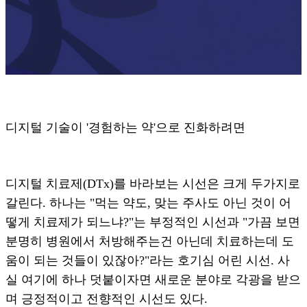
디지털 기술이 '경험하는 약'으로 진화하려면
디지털 치료제(DTx)를 바라보는 시선은 크게 두가지로
갈린다. 하나는 "먹는 약도, 맞는 주사도 아닌 것이 어
떻게 치료제가 되느냐?"는 부정적인 시선과 "가끔 보면
분명히 병원에서 처방해주는건 아닌데 치료하는데 도
움이 되는 것들이 있잖아?"라는 호기심 어린 시선. 사
실 여기에 하나 덧붙이자면 새로운 분야로 각광을 받으
며 긍정적이고 전향적인 시선도 있다.