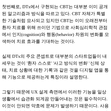
첫번째로, DTx에서 구현되는 CBT는 대부분 이미 공개
된 알고리즘과 방식을 따르고 있다. CBT 자체가 특별
한 기술처럼 묘사되고 있지만 CBT는 이미 오래전부터
환자 치료를 위해 쓰이던 기법으로 사회심리학적 관점
에서 인지(cognition)와 행동(behavior) 차원의 변화를 모
색하여 치료 효과를 기대하는 것이다.
실제 DTx의 주요 콘셉트로 대부분의 스타트업들이 내
세우는 것이 '환자 스스로' '사고 방식의 변화' '신체 상
태, 치료 상황에 대한 기록'과 같은 것을 디지털 앱을 통
해 기능으로 제공하는게 특징이라 설명한다.
그렇기 때문에 UX 설계 측면에서 이러한 기능을 일상
생활에서 습관화 되게끔 만들어내는 것은 필수적이다.
이것이 안되면 약효에 문제가 발생하기 때문이다. 사용