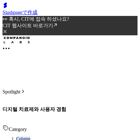
Slashpageで作成
👀 혹시, CIT에 접속 하셨나요?
CIT 웹사이트 바로가기
Spotlight
디지털 치료제와 사용자 경험
Category
Column