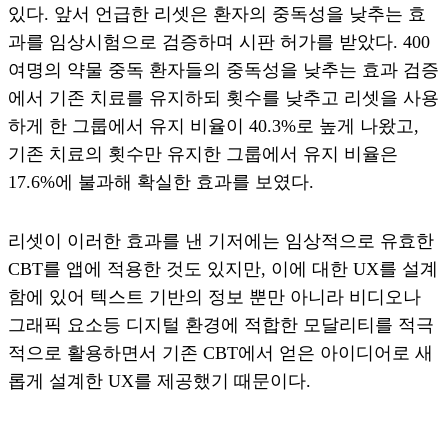
있다. 앞서 언급한 리셋은 환자의 중독성을 낮추는 효
과를 임상시험으로 검증하며 시판 허가를 받았다. 400
여명의 약물 중독 환자들의 중독성을 낮추는 효과 검증
에서 기존 치료를 유지하되 횟수를 낮추고 리셋을 사용
하게 한 그룹에서 유지 비율이 40.3%로 높게 나왔고,
기존 치료의 횟수만 유지한 그룹에서 유지 비율은
17.6%에 불과해 확실한 효과를 보였다.
리셋이 이러한 효과를 낸 기저에는 임상적으로 유효한
CBT를 앱에 적용한 것도 있지만, 이에 대한 UX를 설계
함에 있어 텍스트 기반의 정보 뿐만 아니라 비디오나
그래픽 요소등 디지털 환경에 적합한 모달리티를 적극
적으로 활용하면서 기존 CBT에서 얻은 아이디어로 새
롭게 설계한 UX를 제공했기 때문이다.