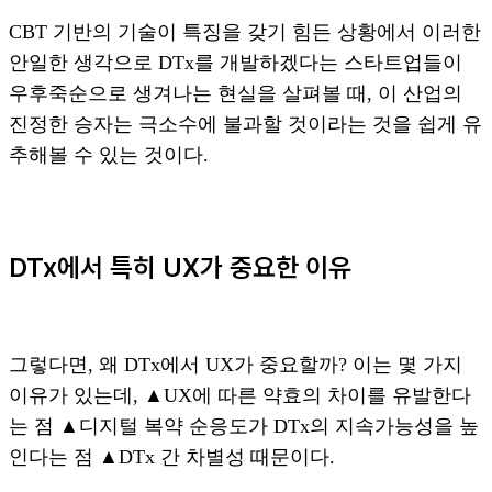
CBT 기반의 기술이 특징을 갖기 힘든 상황에서 이러한
안일한 생각으로 DTx를 개발하겠다는 스타트업들이
우후죽순으로 생겨나는 현실을 살펴볼 때, 이 산업의
진정한 승자는 극소수에 불과할 것이라는 것을 쉽게 유
추해볼 수 있는 것이다.
DTx에서 특히 UX가 중요한 이유
그렇다면, 왜 DTx에서 UX가 중요할까? 이는 몇 가지
이유가 있는데, ▲UX에 따른 약효의 차이를 유발한다
는 점 ▲디지털 복약 순응도가 DTx의 지속가능성을 높
인다는 점 ▲DTx 간 차별성 때문이다.