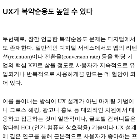
UX가 복약순응도 높일 수 있다
두번째로, 잠깐 언급한 복약순응도 문제는 디지털에서
도 존재한다. 일반적인 디지털 서비스에서도 앱의 리텐
션(retention)이나 전환율(conversion rate) 등을 해당 기
업의 핵심 KPI로 삼을 정도로 사용자가 지속적으로 유
입되거나 반복적으로 사용하게끔 만드는 데 혈안이 되
어 있다.
이를 풀어내는 방식이 UX 설계가 아닌 마케팅 기법이
나 그로스 해킹, 광고나 홍보 등 대외적인 차원에서 대
응하고 접근하는 것이 일반적이나, 글로벌 컴퍼니들은
앞다퉈 HCI (인간-컴퓨터 상호작용) 기술이나 UX 설계
에 깊은 연구를 통해 근본적으로 사용자가 좋아하는 프