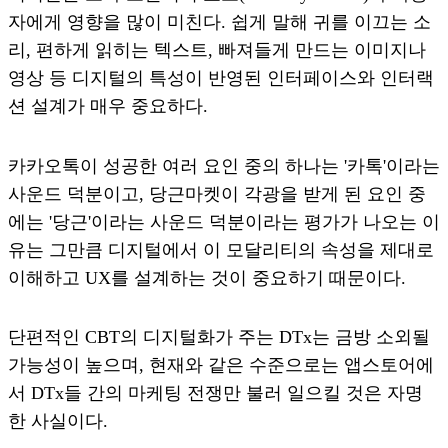
자에게 영향을 많이 미친다. 쉽게 말해 귀를 이끄는 소
리, 편하게 읽히는 텍스트, 빠져들게 만드는 이미지나
영상 등 디지털의 특성이 반영된 인터페이스와 인터랙
션 설계가 매우 중요하다.
카카오톡이 성공한 여러 요인 중의 하나는 '카톡'이라는
사운드 덕분이고, 당근마켓이 각광을 받게 된 요인 중
에는 '당근'이라는 사운드 덕분이라는 평가가 나오는 이
유는 그만큼 디지털에서 이 모달리티의 속성을 제대로
이해하고 UX를 설계하는 것이 중요하기 때문이다.
단편적인 CBT의 디지털화가 주는 DTx는 금방 소외될
가능성이 높으며, 현재와 같은 수준으로는 앱스토어에
서 DTx들 간의 마케팅 전쟁만 불러 일으킬 것은 자명
한 사실이다.