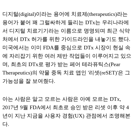
디지털(digital)이라는 용어에 치료제(therapeutics)라는
용어가 붙어 꽤 그럴싸하게 들리는 DTx는 우리나라에
서 디지털 치료기기라는 이름으로 명명되며 최근 식약
처에서 DTx 허가를 위한 가이드라인을 내놓기도 했다.
미국에서는 이미 FDA를 중심으로 DTx 시장이 현실 속
에 자리잡기 위한 여러 제반 작업들이 이루어지고 있으
며, 최초의 DTx로 평가 받는 페어 테라퓨틱스(Pear
Therapeutics)의 약물 중독 치료 앱인 '리셋(reSET)'은 그
가능성을 잘 보여줬다.
아는 사람은 알고 모르는 사람은 아예 모르는 DTx,
2017년 9월 FDA에서 최초로 승인 받은 리셋 이후 약 4
년이 지난 지금을 사용자 경험(UX) 관점에서 조명해본
다.