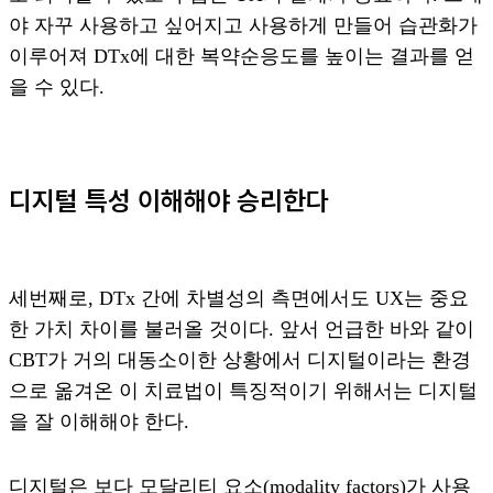
야 자꾸 사용하고 싶어지고 사용하게 만들어 습관화가
이루어져 DTx에 대한 복약순응도를 높이는 결과를 얻
을 수 있다.
디지털 특성 이해해야 승리한다
세번째로, DTx 간에 차별성의 측면에서도 UX는 중요
한 가치 차이를 불러올 것이다. 앞서 언급한 바와 같이
CBT가 거의 대동소이한 상황에서 디지털이라는 환경
으로 옮겨온 이 치료법이 특징적이기 위해서는 디지털
을 잘 이해해야 한다.
디지털은 보다 모달리티 요소(modality factors)가 사용