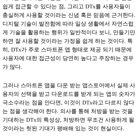
쉽게 접근할 수 있다는 점, 그리고 DTx를 사용자들이
충실하게 사용할 것이라는 신념 혹은 믿음에 근거한다.
디지털 기술이 발전함에 따라 일상 생활에서 자연스럽
게 기술을 활용하는 행위가 일반적이다 보니, 만들기만
하면 잘 사용할 것이라는 가정을 쉽게 하는 것이다. 특
히, DTx가 주로 스마트폰 앱 형태로 제공 되기 때문에
사용자에 대한 접근성이 당연히 높다고 주장하는 경우
가 많다.
그러나 스마트폰 앱을 다운 받는 앱스토어에서 실제 사
용자의 선택을 받고 다운로드를 받게 되는 앱의 숫자가
극소수라는 점을 안다면, 이것이 DTx라고 다르지 않다
는 점을 생각해야 한다. 의사를 통해 처방을 받는 것을
기대하는 DTx의 특성상, 처방하면 무조건 사용하게 될
것이라는 헛된 기대가 팽배해 있는 것이 현실이다.