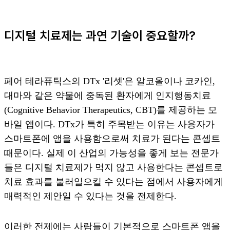
디지털 치료제는 과연 기술이 중요할까?
페어 테라퓨틱스의 DTx '리셋'은 알코올이나 코카인,
대마와 같은 약물에 중독된 환자에게 인지행동치료
(Cognitive Behavior Therapeutics, CBT)를 제공하는 모
바일 앱이다. DTx가 특히 주목받는 이유는 사용자가
스마트폰에 앱을 사용함으로써 치료가 된다는 콘셉트
때문이다. 실제 이 산업의 가능성을 좋게 보는 전문가
들은 디지털 치료제가 먹지 않고 사용한다는 콘셉트로
치료 효과를 불러일으킬 수 있다는 점에서 사용자에게
매력적인 제안일 수 있다는 것을 전제한다.
이러한 전제에는 사람들이 기본적으로 스마트폰 앱을