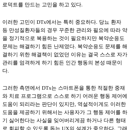
로덕트를 만드는 고민을 하고 있다.
이러한 고민이 DTx에서는 특히 중요하다. 당뇨 환자
등 만성질환자들의 경우 꾸준한 관리와 필요에 따라 약
을 정기적으로 복용하는 것이 필요하지만 복약순응도
문제는 해결하기 힘든 난제였다. 복약순응도 문제를 해
결하기 위한 해결책이 없었던 이유는 결국 스스로 자가
관리를 엄격하게 하기 힘든 인간 행동의 본성 때문이
다.
그러한 측면에서 DTx는 스마트폰을 통한 적절한 중재
와 치료 프로그램으로 스스로 하기 어려운 행동 제어에
도움이 되리라는 판단이 있지만, 역설적이게도 이러한
도움을 제공하기 위해서는 사용자가 그 행동 제어를 하
기 싫어한다는 사실을 잊어버리게끔 하거나 다른 형태
로 회피할 수 있도록 돕는 UX의 설계가 중요하다. 그래