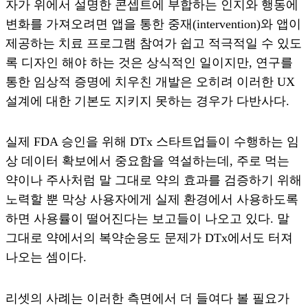
자가 위에서 설명한 콘셉트에 부합하는 인지와 행동에
변화를 가져오려면 앱을 통한 중재(intervention)와 앱이
제공하는 치료 프로그램 참여가 쉽고 적극적일 수 있도
록 디자인 해야 하는 것은 상식적인 일이지만, 연구를
통한 임상적 증명에 치우친 개발은 오히려 이러한 UX
설계에 대한 기본도 지키지 못하는 경우가 다반사다.
실제 FDA 승인을 위해 DTx 스타트업들이 수행하는 임
상 데이터 확보에서 중요함을 역설하는데, 주로 먹는
약이나 주사처럼 말 그대로 약의 효과를 검증하기 위해
노력할 뿐 막상 사용자에게 실제 환경에서 사용하도록
하면 사용률이 떨어진다는 보고들이 나오고 있다. 말
그대로 약에서의 복약순응도 문제가 DTx에서도 터져
나오는 셈이다.
리셋의 사례는 이러한 측면에서 더 들여다 볼 필요가