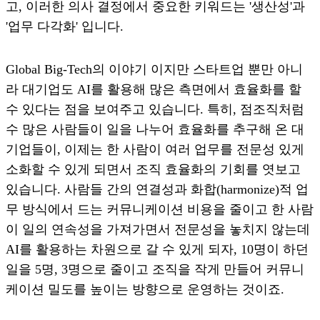
고, 이러한 의사 결정에서 중요한 키워드는 '생산성'과
'업무 다각화' 입니다.
Global Big-Tech의 이야기 이지만 스타트업 뿐만 아니
라 대기업도 AI를 활용해 많은 측면에서 효율화를 할
수 있다는 점을 보여주고 있습니다. 특히, 점조직처럼
수 많은 사람들이 일을 나누어 효율화를 추구해 온 대
기업들이, 이제는 한 사람이 여러 업무를 전문성 있게
소화할 수 있게 되면서 조직 효율화의 기회를 엿보고
있습니다. 사람들 간의 연결성과 화합(harmonize)적 업
무 방식에서 드는 커뮤니케이션 비용을 줄이고 한 사람
이 일의 연속성을 가져가면서 전문성을 놓치지 않는데
AI를 활용하는 차원으로 갈 수 있게 되자, 10명이 하던
일을 5명, 3명으로 줄이고 조직을 작게 만들어 커뮤니
케이션 밀도를 높이는 방향으로 운영하는 것이죠.