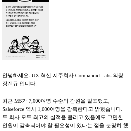
안녕하세요. UX 혁신 지주회사 Companoid Labs 의장
장진규 입니다.
최근 MS가 7,000여명 수준의 감원을 발표했고,
Salseforce 역시 1,000여명을 감축한다고 밝혔습니다.
두 회사 모두 최고의 실적을 올리고 있음에도 그만한
인원이 감축되어야 할 필요성이 있다는 점을 분명히 했