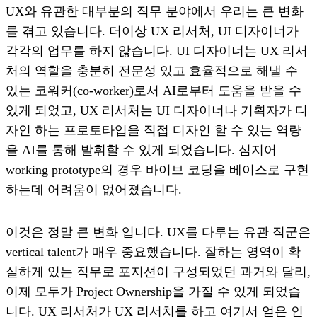
UX와 유관한 대부분의 직무 분야에서 우리는 큰 변화
를 겪고 있습니다. 더이상 UX 리서처, UI 디자이너가
각각의 업무를 하지 않습니다. UI 디자이너는 UX 리서
처의 역할을 충분히 전문성 있고 효율적으로 해낼 수
있는 코워커(co-worker)로서 AI로부터 도움을 받을 수
있게 되었고, UX 리서처는 UI 디자이너나 기획자가 디
자인 하는 프로토타입을 직접 디자인 할 수 있는 역량
을 AI를 통해 발휘할 수 있게 되었습니다. 심지어
working prototype의 경우 바이브 코딩을 베이스로 구현
하는데 어려움이 없어졌습니다.
이것은 정말 큰 변화 입니다. UX를 다루는 유관 직군은
vertical talent가 매우 중요했습니다. 잘하는 영역이 확
실하게 있는 직무로 포지션이 구성되었던 과거와 달리,
이제 모두가 Project Ownership을 가질 수 있게 되었습
니다. UX 리서처가 UX 리서치를 하고 여기서 얻은 인