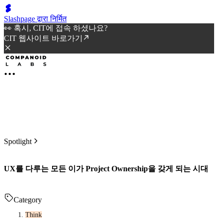
Slashpage द्वारा निर्मित
👀 혹시, CIT에 접속 하셨나요?
CIT 웹사이트 바로가기
Spotlight
UX를 다루는 모든 이가 Project Ownership을 갖게 되는 시대
Category
Think