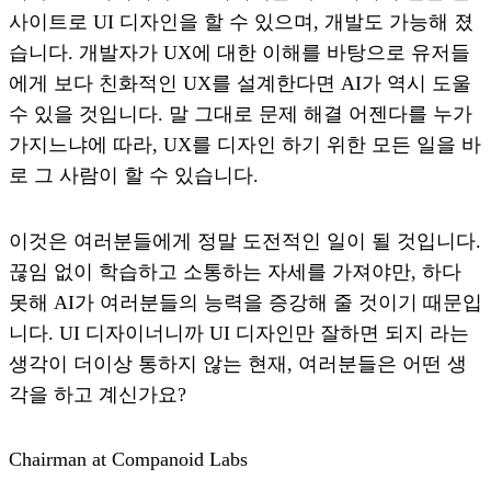
사이트로 UI 디자인을 할 수 있으며, 개발도 가능해 졌
습니다. 개발자가 UX에 대한 이해를 바탕으로 유저들
에게 보다 친화적인 UX를 설계한다면 AI가 역시 도울
수 있을 것입니다. 말 그대로 문제 해결 어젠다를 누가
가지느냐에 따라, UX를 디자인 하기 위한 모든 일을 바
로 그 사람이 할 수 있습니다.
이것은 여러분들에게 정말 도전적인 일이 될 것입니다.
끊임 없이 학습하고 소통하는 자세를 가져야만, 하다
못해 AI가 여러분들의 능력을 증강해 줄 것이기 때문입
니다. UI 디자이너니까 UI 디자인만 잘하면 되지 라는
생각이 더이상 통하지 않는 현재, 여러분들은 어떤 생
각을 하고 계신가요?
Chairman at Companoid Labs