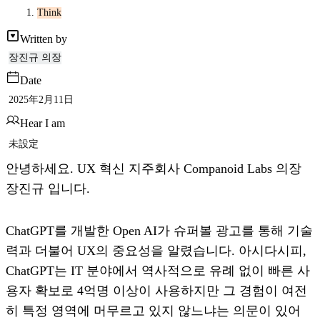
Think
Written by
장진규 의장
Date
2025年2月11日
Hear I am
未設定
안녕하세요. UX 혁신 지주회사 Companoid Labs 의장
장진규 입니다.
ChatGPT를 개발한 Open AI가 슈퍼볼 광고를 통해 기술
력과 더불어 UX의 중요성을 알렸습니다. 아시다시피,
ChatGPT는 IT 분야에서 역사적으로 유례 없이 빠른 사
용자 확보로 4억명 이상이 사용하지만 그 경험이 여전
히 특정 영역에 머무르고 있지 않느냐는 의문이 있어