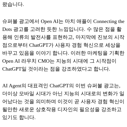
왔습니다.
슈퍼볼 광고에서 Open AI는 마치 애플이 Connecting the
Dots 광고를 고려한 듯한 느낌입니다. 수 많은 점을 활
용해 인류의 발전사를 표현하고, 마지막에 진보의 시작
점으로부터 ChatGPT가 사용자 경험 혁신으로 세상을
바꾸고 있음을 이야기 합니다. 이러한 마케팅을 기획한
Open AI 라우치 CMO는 지능의 시대에 그 시작점이
ChatGPT일 것이라는 점을 강조하였다고 합니다.
AI Agent의 대표격인 ChatGPT의 이번 슈퍼볼 광고는,
더이상 모바일 시대가 아닌 지능의 시대로의 변화가 일
어났다는 것을 의미하며 이것이 곧 사용자 경험 혁신이
될만한 새로운 상호작용 디자인의 필요성을 강조하고
있기도 합니다.