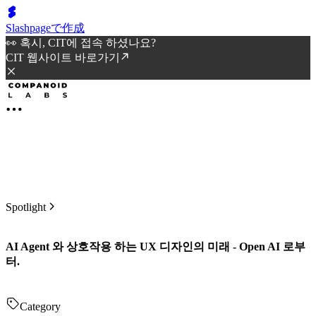
Slashpageで作成
👀 혹시, CIT에 접속 하셨나요?
CIT 웹사이트 바로가기
Spotlight
AI Agent 와 상호작용 하는 UX 디자인의 미래 - Open AI 로부
터.
Category