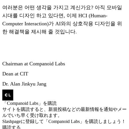
여러분은 어떤 생각을 가지고 계신가요? 아직 모바일
시대를 디자인 하고 있다면, 이제 HCI (Human-
Computer Interaction)가 AI와의 상호작용 디자인을 위
한 해결책을 제시해 줄 것입니다.
Chairman at Companoid Labs
Dean at CIT
Dr. Alan Jinkyu Jang
「Companoid Labs」を購読
サイトを購読すると、新規投稿などの最新情報を通知やメー
ルでいち早く受け取れます。
Slashpageに登録して「Companoid Labs」を購読しましょう！
購読する