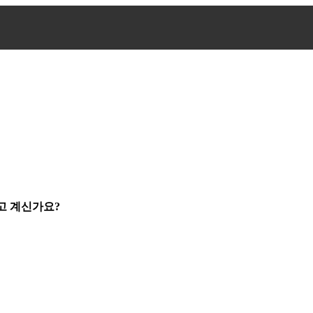
고 계신가요?