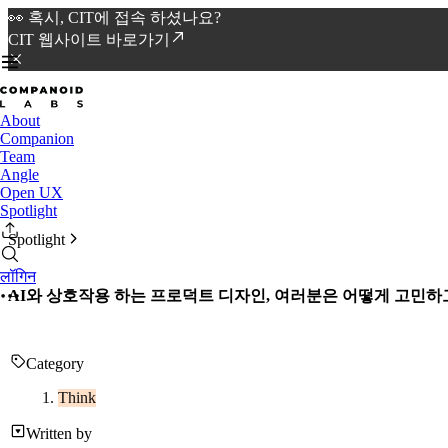
👀 혹시, CIT에 접속 하셨나요?
CIT 웹사이트 바로가기
About
Companion
Team
Angle
Open UX
Spotlight
Spotlight
लॉगिन
AI와 상호작용 하는 프로덕트 디자인, 여러분은 어떻게 고민하
Category
Think
Written by