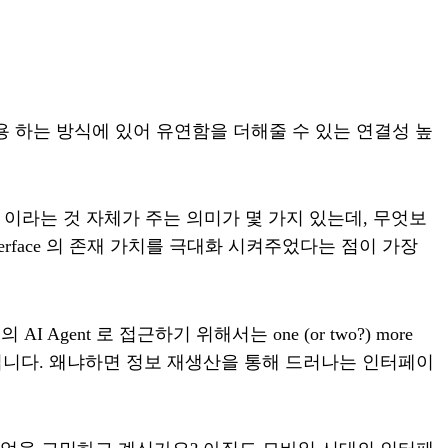
작용 하는 방식에 있어 유연함을 더해줄 수 있는 연결성 높
니다. 대화형 이라는 것 자체가 주는 의미가 몇 가지 있는데, 무엇보
terface 의 존재 가치를 극대화 시켜주었다는 점이 가장
ent 로 접근하기 위해서는 one (or two?) more
것입니다. 왜냐하면 정보 재생산을 통해 드러나는 인터페이