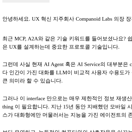
안녕하세요. UX 혁신 지주회사 Companoid Labs 의장 
최근 MCP, A2A와 같은 기술 키워드를 들어보셨나요? 
은 UX를 설계하는데 중요한 프로토콜 기술입니다.
그런데 사실 현재 AI Agent 혹은 AI Service의 대부분은
다 인간이 가진 대화를 LLM이 비교적 사용자 수용도가 높은 
큰 의미라 할 수 있습니다.
그러나 이 interface 만으로는 매우 제한적인 정보 재생산
thing 이 필요합니다. 지난 15년 동안 지배했던 모
스가 대화형에만 머물러서는 지능을 가진 에이전트의 존