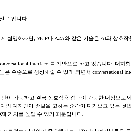
장진규 입니다.
쉽게 설명하자면, MCP나 A2A와 같은 기술은 AI와 상호
 conversational interface 를 기반으로 하고 있습
수준으로 생성해줄 수 있게 되면서 conversational in
 만이 가능하고 결국 상호작용 접근이 가능한 대상으로서의 AI Ag
바일 시대의 디자인이 종말을 고하는 순간이 다가오고 있는 
재 가치를 높일 수 없기 때문입니다.