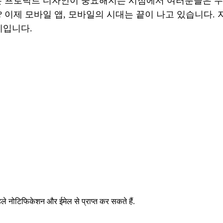
는 프로덕트 디자인이 중요해지는 시점에서 여러분들은 무
요? 이제 모바일 앱, 모바일의 시대는 끝이 나고 있습니다
기입니다.
 नोटिफिकेशन और ईमेल से प्राप्त कर सकते हैं.