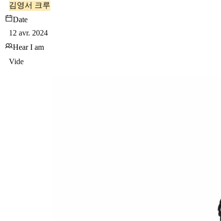
김영서 크루
Date
12 avr. 2024
Hear I am
Vide