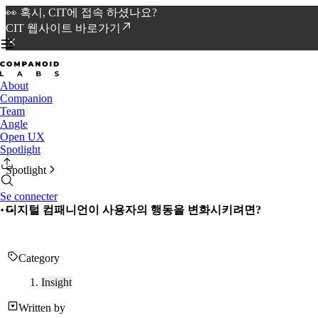
👀 혹시, CIT에 접속 하셨나요?
CIT 웹사이트 바로가기
About
Companion
Team
Angle
Open UX
Spotlight
Spotlight
Se connecter
디지털 컴패니언이 사용자의 행동을 변화시키려면?
Category
Insight
Written by