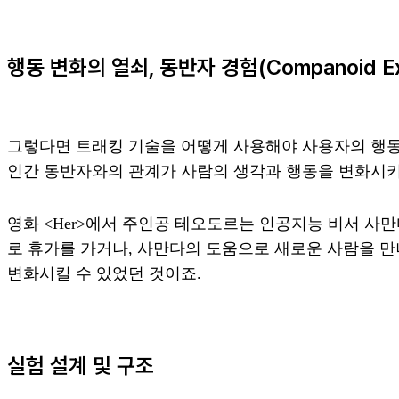
행동 변화의 열쇠, 동반자 경험(Companoid Exp
그렇다면 트래킹 기술을 어떻게 사용해야 사용자의 행동을 변화
인간 동반자와의 관계가 사람의 생각과 행동을 변화시키
영화
<Her>
에서 주인공 테오도르는 인공지능 비서 사만
로 휴가를 가거나, 사만다의 도움으로 새로운 사람을 
변화시킬 수 있었던 것이죠.
실험 설계 및 구조