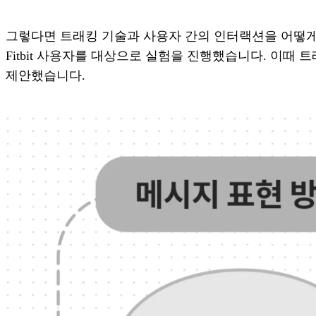
그렇다면 트래킹 기술과 사용자 간의 인터랙션을 어떻게
Fitbit 사용자를 대상으로 실험을 진행했습니다. 이
제안했습니다.