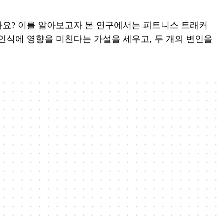
요? 이를 알아보고자 본 연구에서는 피트니스 트래커
인식에 영향을 미친다는 가설을 세우고, 두 개의 변인을