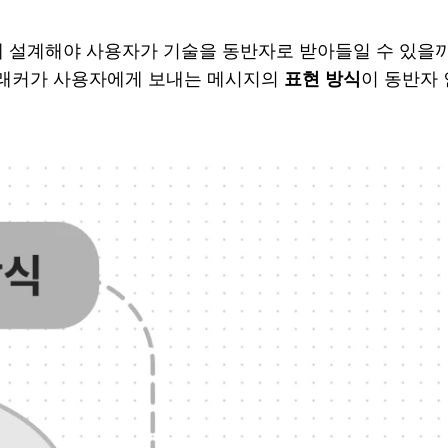
 설계해야 사용자가 기술을 동반자로 받아들일 수 있을까
때 트래커가 사용자에게 보내는 메시지의
표현 방식
이 동반자 