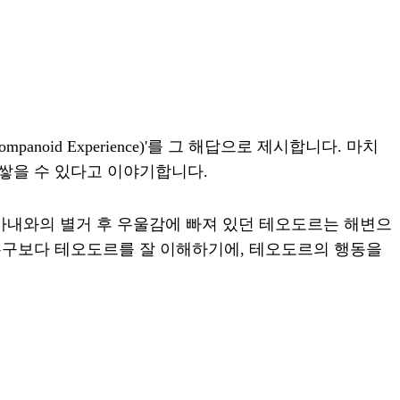
id Experience)'를 그 해답으로 제시합니다. 마치
쌓을 수 있다고 이야기합니다.
아내와의 별거 후 우울감에 빠져 있던 테오도르는 해변으
누구보다 테오도르를 잘 이해하기에, 테오도르의 행동을