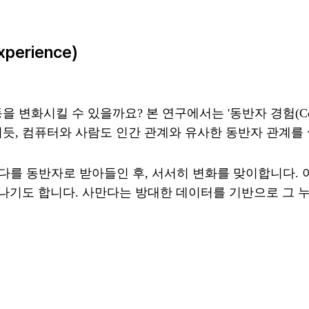
erience)
시킬 수 있을까요? 본 연구에서는 '동반자 경험(Compano
듯, 컴퓨터와 사람도 인간 관계와 유사한 동반자 관계를 
다를 동반자로 받아들인 후, 서서히 변화를 맞이합니다. 
만나기도 합니다. 사만다는 방대한 데이터를 기반으로 그 