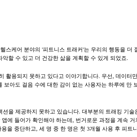
헬스케어 분야의 '피트니스 트래커'는 우리의 행동을 더 
악할 수 있고 더 건강한 삶을 계획할 수 있게 되었죠.
히 활용되지 못하고 있다고 이야기합니다. 우선, 데이터
이터를 보아도 걸음 수에 대한 감이 없는 사용자는 하루에 
랙션을 제공하지 못하고 있습니다. 대부분의 트래킹 기술
강 앱에 들어가 확인해야 하는데, 번거로운 과정을 계속 
용을 중단하고, 세 명 중 한 명은 첫 3개월 사용 후 피