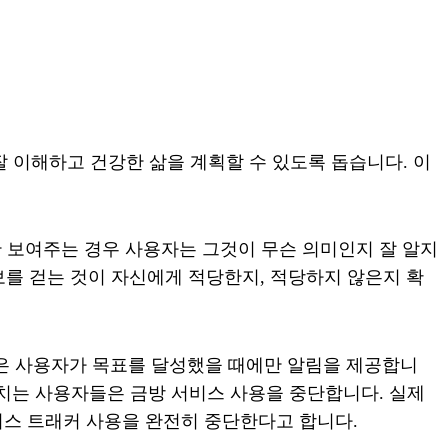
잘 이해하고 건강한 삶을 계획할 수 있도록 돕습니다. 이
만 보여주는 경우 사용자는 그것이 무슨 의미인지 잘 알지
만 보를 걷는 것이 자신에게 적당한지, 적당하지 않은지 확
은 사용자가 목표를 달성했을 때에만 알림을 제공합니
거치는 사용자들은 금방 서비스 사용을 중단합니다. 실제
트니스 트래커 사용을 완전히 중단한다고 합니다.