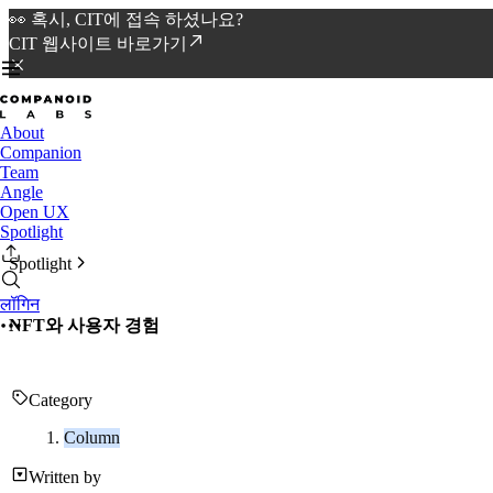
👀 혹시, CIT에 접속 하셨나요?
CIT 웹사이트 바로가기
About
Companion
Team
Angle
Open UX
Spotlight
Spotlight
लॉगिन
NFT와 사용자 경험
Category
Column
Written by