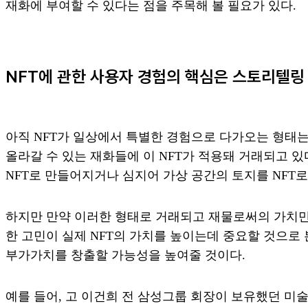
재화에 부여할 수 있다는 점을 주목해 볼 필요가 있다.
NFT에 관한 사용자 경험의 핵심은 스토리텔링
아직 NFT가 일상에서 특별한 경험으로 다가오는 형태는
올라갈 수 있는 재화들에 이 NFT가 적용돼 거래되고 있
NFT로 만들어지거나 심지어 가상 공간의 토지를 NFT
하지만 만약 이러한 형태로 거래되고 재물로써의 가치만을
한 고민이 실제 NFT의 가치를 높이는데 중요할 것으로 본
부가가치를 창출할 가능성을 높여줄 것이다.
예를 들어, 고 이건희 전 삼성그룹 회장이 보유했던 미술