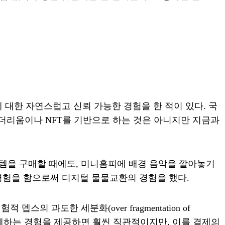
대한 자연스럽고 신뢰 가능한 경험을 한 적이 있다. 국
 이더리움이나 NFT를 기반으로 하는 것은 아니지만 지금과
템을 구매할 때에도, 미니홈피에 배경 음악을 깔아놓기
경험을 함으로써 디지털 물물교환의 경험을 했다.
 과도한 세분화(over fragmentation of
그냥 결제하는 경험을 제공하면 훨씬 직관적이지만, 이를 결제의