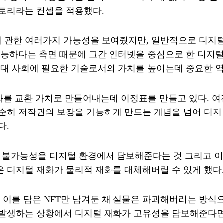
도토리라는 컨셉을 적용했다.
 관한 여러가지 가능성을 보여줬지만, 일반적으로 디지털
가능하다는 측면 때문에 그간 인터넷을 중심으로 한 디지털
현대 사회에 필요한 기술로서의 가치를 높이는데 중요한 역
재화를 교환 가치로 만들어내는데 이정표를 만들고 있다. 
순히 저작권의 보장을 가능하게 만드는 개념을 넘어 디지
다.
대체 불가능성을 디지털 환경에서 담보해준다는 것 그리고 
 디지털 재화가 물리적 재화를 대체해버릴 수 있게 했다
, 이를 담은 NFT만 남겨둔 채 실물은 파괴해버리는 방
 발생하는 상황에서 디지털 재화가 고유성을 담보해준다면