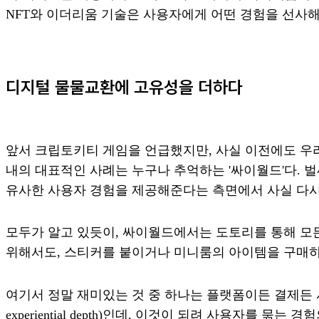
NFT와 이더리움 기술은 사용자에게 어떤 경험을 선사해
디지털 물물교환에 고유성을 더하다
앞서 크립토키티 게임을 언급했지만, 사실 이전에도 우
내의 대표적인 사례는 누구나 추억하는 '싸이월드'다. 벌
유사한 사용자 경험을 제공해준다는 측면에서 사실 다시 
모두가 알고 있듯이, 싸이월드에서는 도토리를 통해 모
위해서도, 스티커를 붙이거나 미니룸의 아이템을 구매하
여기서 정말 재미있는 것 중 하나는 플랫폼이든 결제든 사용자
experiential depth)인데, 이것이 되려 사용자