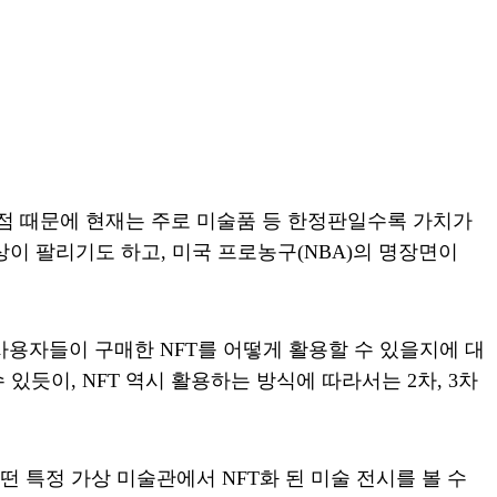
잇점 때문에 현재는 주로 미술품 등 한정판일수록 가치가
상이 팔리기도 하고, 미국 프로농구(NBA)의 명장면이
사용자들이 구매한 NFT를 어떻게 활용할 수 있을지에 대
있듯이, NFT 역시 활용하는 방식에 따라서는 2차, 3차
 특정 가상 미술관에서 NFT화 된 미술 전시를 볼 수