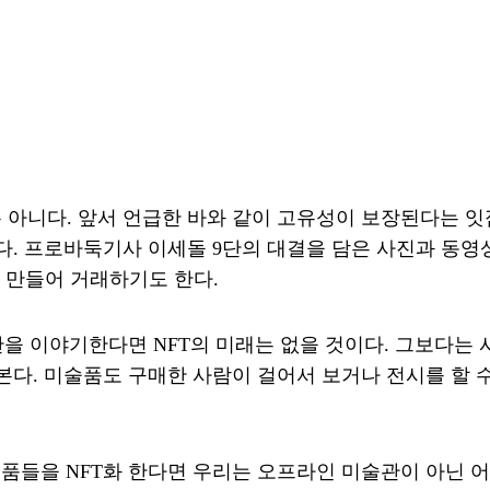
 아니다. 앞서 언급한 바와 같이 고유성이 보장된다는 
다. 프로바둑기사 이세돌 9단의 대결을 담은 사진과 동영
로 만들어 거래하기도 한다.
 이야기한다면 NFT의 미래는 없을 것이다. 그보다는 
다. 미술품도 구매한 사람이 걸어서 보거나 전시를 할 수 
품들을 NFT화 한다면 우리는 오프라인 미술관이 아닌 어떤