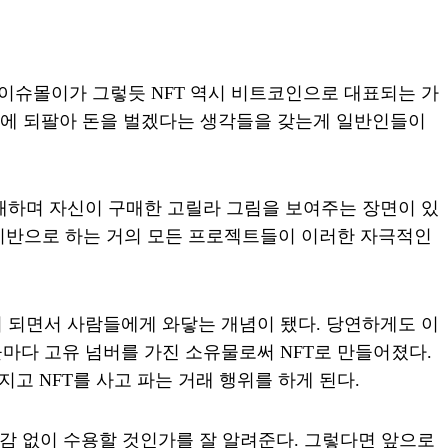
 이슈몰이가 그렇듯 NFT 역시 비트코인으로 대표되는 가
나중에 되팔아 돈을 벌겠다는 생각들을 갖는게 일반인들이
개하며 자신이 구매한 고릴라 그림을 보여주는 장면이 있
T를 기반으로 하는 거의 모든 프로젝트들이 이러한 자극적인
이 되면서 사람들에게 와닿는 개념이 됐다. 당연하게도 이
들마다 고유 넘버를 가진 소유물로써 NFT로 만들어졌다.
고 NFT를 사고 파는 거래 행위를 하게 된다.
질감 없이 수용할 것인가를 잘 알려준다. 그렇다면 앞으로