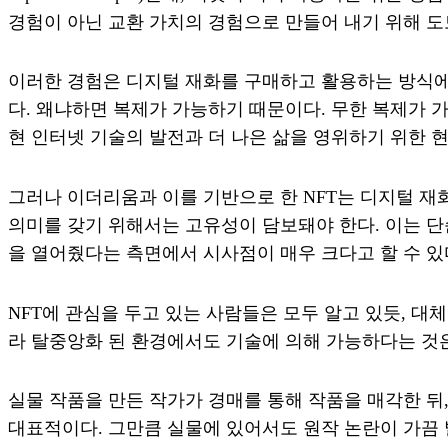
경험이 아닌 교환 가치의 경험으로 만들어 내기 위해 
이러한 경험은 디지털 재화를 구매하고 활용하는 방식에
다. 왜냐하면 복제가 가능하기 때문이다. 무한 복제가 
현 인터넷 기술의 발전과 더 나은 삶을 영위하기 위한 
그러나 이더리움과 이를 기반으로 한 NFT는 디지털 
의미를 갖기 위해서는 고유성이 담보돼야 한다. 이는 단
을 열어줬다는 측면에서 시사점이 매우 크다고 할 수 있
NFT에 관심을 두고 있는 사람들은 모두 알고 있듯, 
라 탈중앙화 된 환경에서도 기술에 의해 가능하다는 것은
실물 작품을 만든 작가가 경매를 통해 작품을 매각한 뒤
대표적이다. 그만큼 실물에 있어서도 원작 논란이 가끔