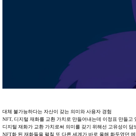
대체 불가능하다는 자산이 갖는 의미와 사용자 경험
NFT, 디지털 재화를 교환 가치로 만들어내는데 이정표 만들고
디지털 재화가 교환 가치로써 의미를 갖기 위해선 고유성이 담
NFT화 된 재화들을 펼칠 또 다른 세계가 바로 올해 화두였던 