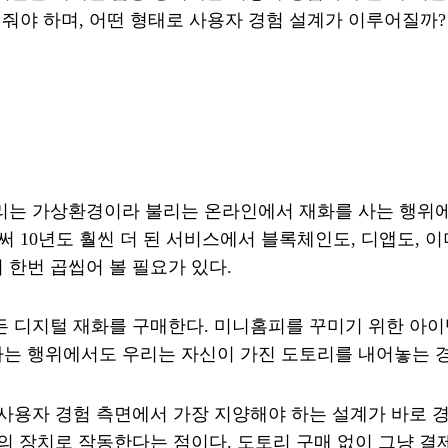
줘야 하며, 어떤 형태로 사용자 경험 설계가 이루어질까?
리는 가상환경이라 불리는 온라인에서 재화를 사는 행위에 
써 10년도 훨씬 더 된 서비스에서 블록체인도, 디앱도,
한번 곱씹어 볼 필요가 있다.
든 디지털 재화를 구매한다. 미니홈피를 꾸미기 위한 아이
는 행위에서도 우리는 자신이 가진 도토리를 내어놓는 
 경험 측면에서 가장 지양해야 하는 설계가 바로 경험적 뎁스의
를 묶는 경험의 장치로 작동한다는 점이다. 도토리 구매 없이 