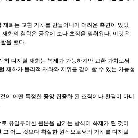
 재화는 교환 가치를 만들어내기 어려운 측면이 있었
 재화의 철학은 공유에 보다 초점을 맞춰왔다. 이것은
할을 했다.
여전히 디지털 재화는 복제가 가능하지만 교환 가치로써
털 재화가 물리적 재화와 지위를 같이 할 수 있는 가능성
이것이 어떤 특정한 중앙 집중화 된 조직이나 환경이 아니
.
식으로 유일무이한 원본을 남기는 방식이 화제가 된 것이
 그 어느 것보다 확실한 원작으로써의 가치를 디지털