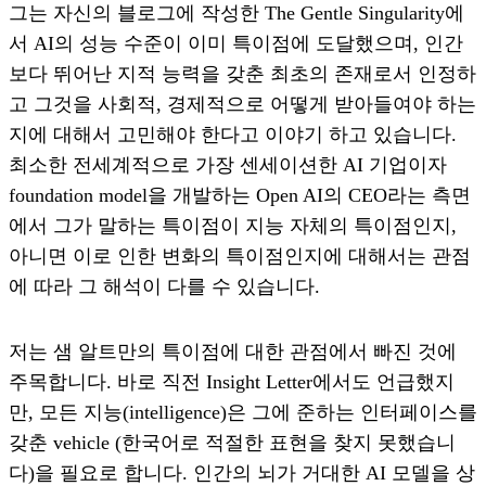
그는 자신의 블로그에 작성한 The Gentle Singularity에
서 AI의 성능 수준이 이미 특이점에 도달했으며, 인간
보다 뛰어난 지적 능력을 갖춘 최초의 존재로서 인정하
고 그것을 사회적, 경제적으로 어떻게 받아들여야 하는
지에 대해서 고민해야 한다고 이야기 하고 있습니다.
최소한 전세계적으로 가장 센세이션한 AI 기업이자
foundation model을 개발하는 Open AI의 CEO라는 측면
에서 그가 말하는 특이점이 지능 자체의 특이점인지,
아니면 이로 인한 변화의 특이점인지에 대해서는 관점
에 따라 그 해석이 다를 수 있습니다.
저는 샘 알트만의 특이점에 대한 관점에서 빠진 것에
주목합니다. 바로 직전 Insight Letter에서도 언급했지
만, 모든 지능(intelligence)은 그에 준하는 인터페이스를
갖춘 vehicle (한국어로 적절한 표현을 찾지 못했습니
다)을 필요로 합니다. 인간의 뇌가 거대한 AI 모델을 상