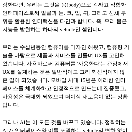
징한다면, 우리는 그것을 몸(body)으로 감싸고 적합한
인터페이스로써 얼굴과 눈, 코, 입, 귀, 그리고 신체 부
위를 활용한 인터랙션을 타인과 합니다. 즉, 우리 몸은
지능을 발현하는 하나의 vehicle인 셈입니다.
우리는 수십년동안 컴퓨터를 디자인 해왔고, 컴퓨팅 기
술을 바탕으로 제품과 서비스를 만들며 UX를 고민해
왔습니다. 사용자로써 컴퓨터를 '사용한다'는 관점에서
UX를 설계하는 것은 일반적이고 그리 혁신적이지 않
은 일이 되었습니다. 모바일 시대 15년은 이러한 인터
페이스를 체계화하고 안정적으로 만드는데 집중했고,
사용성은 극대화 되었으며 더이상 새로움이 없는 상황
입니다.
그러나 AI는 이 모든 것을 바꾸고 있습니다. 정확히는
AI가 인터페이스와 이를 포괄하는 vehicle의 변화 없이