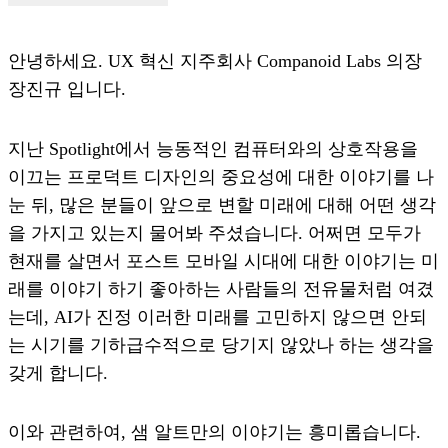
안녕하세요. UX 혁신 지주회사 Companoid Labs 의장
장진규 입니다.
지난
Spotlight
에서 능동적인 컴퓨터와의 상호작용을
이끄는 프로덕트 디자인의 중요성에 대한 이야기를 나
눈 뒤, 많은 분들이 앞으로 변할 미래에 대해 어떤 생각
을 가지고 있는지 물어봐 주셨습니다. 어쩌면 모두가
현재를 살면서 포스트 모바일 시대에 대한 이야기는 미
래를 이야기 하기 좋아하는 사람들의 전유물처럼 여겼
는데, AI가 진정 이러한 미래를 고민하지 않으면 안되
는 시기를 기하급수적으로 당기지 않았나 하는 생각을
갖게 합니다.
이와 관련하여, 샘 알트만의 이야기는 흥미롭습니다.