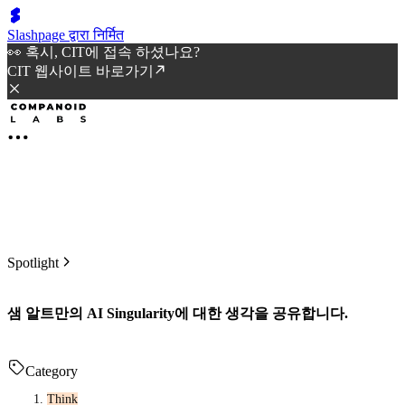
Slashpage द्वारा निर्मित
👀 혹시, CIT에 접속 하셨나요?
CIT 웹사이트 바로가기
Spotlight
샘 알트만의 AI Singularity에 대한 생각을 공유합니다.
Category
Think