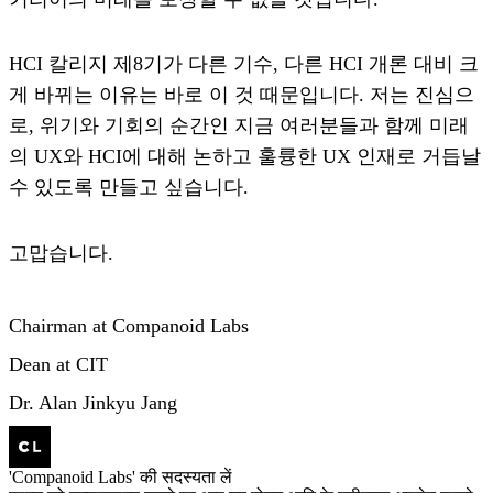
HCI 칼리지 제8기가 다른 기수, 다른 HCI 개론 대비 크
게 바뀌는 이유는 바로 이 것 때문입니다. 저는 진심으
로, 위기와 기회의 순간인 지금 여러분들과 함께 미래
의 UX와 HCI에 대해 논하고 훌륭한 UX 인재로 거듭날
수 있도록 만들고 싶습니다.
고맙습니다.
Chairman at Companoid Labs
Dean at CIT
Dr. Alan Jinkyu Jang
'Companoid Labs' की सदस्यता लें