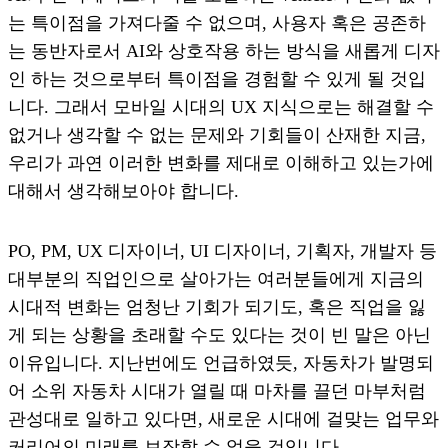
는 특이점을 가져다줄 수 없으며, 사용자 혹은 공존하
는 동반자로서 AI와 상호작용 하는 방식을 새롭게 디자
인 하는 것으로부터 특이점을 경험할 수 있게 될 것입
니다. 그래서 모바일 시대의 UX 지식으로는 해결할 수
없거나 생각할 수 없는 문제와 기회들이 산재한 지금,
우리가 과연 이러한 변화를 제대로 이해하고 있는가에
대해서 생각해보아야 합니다.
PO, PM, UX 디자이너, UI 디자이너, 기획자, 개발자 등
대부분의 직업인으로 살아가는 여러분들에게 지금의
시대적 변화는 엄청난 기회가 되기도, 혹은 직업을 잃
게 되는 상황을 초래할 수도 있다는 것이 빈 말은 아닌
이유입니다. 지난번에도 언급하였듯, 자동차가 발명되
어 소위 자동차 시대가 열릴 때 마차를 끌던 마부처럼
관성대로 일하고 있다면, 새로운 시대에 걸맞는 업무와
커리어의 미래를 보장할 수 없을 것입니다.