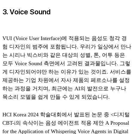
3. Voice Sound
VUI (Voice User Interface)에 적용되는 음성도 청각 경
험 디자인의 범주에 포함됩니다. 우리가 일상에서 만나
는 시리나 빅스비와 같은 대상의 성별, 톤, 어투 등은
모두 Voice Sound 측면에서 고려된 결과물입니다. 그렇
게 디자인되어야만 하는 이유가 있는 것이죠. 서비스를
제공하는 기업 차원에서 자사 제품의 페르소나를 설정
하는 과정을 거치며, 최근에는 AI의 발전으로 누구나
목소리 모델을 쉽게 만들 수 있게 되었습니다.
HCI Korea 2024 학술대회에서 발표된 논문 중 <디지털
CBT-i의 속삭이는 음성 에이전트 적용 제안 A Proposal
for the Application of Whispering Voice Agents in Digital