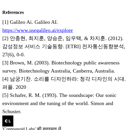
References
[1] Galileo Ai. Galileo AI.
https://www.usegalileo.ai/explore
[2] 안충현, 최지훈, 양승준, 임우택, & 차지훈. (2012).
감성정보 서비스 기술동향. [ETRI] 전자통신동향분석,
27(6), 0-0.
[3] Brown, M. (2003). Biotechnology public awareness
survey. Biotechnology Australia, Canberra, Australia.
[4] 남궁기찬. 소리를 디자인하라: 청각 디자인의 시대.
퍼플. 2020
[5] Schafer, R. M. (1993). The soundscape: Our sonic
environment and the tuning of the world. Simon and
Schuster.
'Companoid Labs' की सदस्यता लें