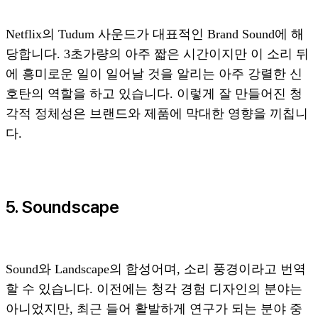
Netflix의 Tudum 사운드가 대표적인 Brand Sound에 해
당합니다. 3초가량의 아주 짧은 시간이지만 이 소리 뒤
에 흥미로운 일이 일어날 것을 알리는 아주 강렬한 신
호탄의 역할을 하고 있습니다. 이렇게 잘 만들어진 청
각적 정체성은 브랜드와 제품에 막대한 영향을 끼칩니
다.
5. Soundscape
Sound와 Landscape의 합성어며, 소리 풍경이라고 번역
할 수 있습니다. 이전에는 청각 경험 디자인의 분야는
아니었지만, 최근 들어 활발하게 연구가 되는 분야 중