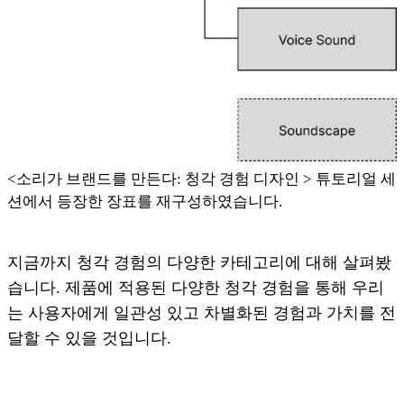
<소리가 브랜드를 만든다: 청각 경험 디자인 > 튜토리얼 세
션에서 등장한 장표를 재구성하였습니다.
지금까지 청각 경험의 다양한 카테고리에 대해 살펴봤
습니다. 제품에 적용된 다양한 청각 경험을 통해 우리
는 사용자에게 일관성 있고 차별화된 경험과 가치를 전
달할 수 있을 것입니다.