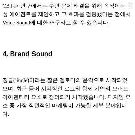
CBT-i> 연구에서는 수면 문제 해결을 위해 속삭이는 음
성 에이전트를 제안하고 그 효과를 검증했다는 점에서
Voice Sound에 대한 연구라고 할 수 있습니다.
4. Brand Sound
징글(jingle)이라는 짧은 멜로디의 음악으로 시작되었
으며, 최근 들어 시각적인 로고와 함께 기업의 브랜드
아이덴티티 요소로 정의되기 시작했습니다. 디자인 요
소 중 가장 직관적인 마케팅이 가능한 세부 분야입니
다.