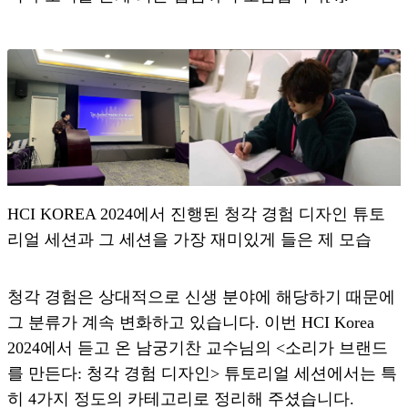
HCI KOREA 2024에서 진행된 청각 경험 디자인 튜토
리얼 세션과 그 세션을 가장 재미있게 들은 제 모습
청각 경험은 상대적으로 신생 분야에 해당하기 때문에
그 분류가 계속 변화하고 있습니다. 이번 HCI Korea
2024에서 듣고 온 남궁기찬 교수님의 <소리가 브랜드
를 만든다: 청각 경험 디자인> 튜토리얼 세션에서는 특
히 4가지 정도의 카테고리로 정리해 주셨습니다.