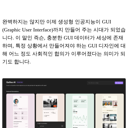
완벽하지는 않지만 이제 생성형 인공지능이 GUI
(Graphic User Interface)까지 만들어 주는 시대가 되었습
니다. 이 말인 즉슨, 충분한 GUI 데이터가 세상에 존재
하며, 특정 상황에서 만들어져야 하는 GUI 디자인에 대
해 어느 정도 사회적인 합의가 이루어졌다는 의미가 되
기도 합니다.