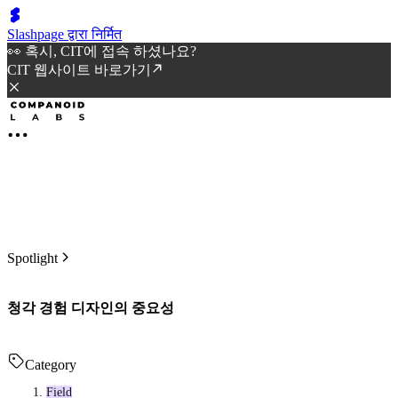
Slashpage द्वारा निर्मित
👀 혹시, CIT에 접속 하셨나요?
CIT 웹사이트 바로가기
Spotlight
청각 경험 디자인의 중요성
Category
Field