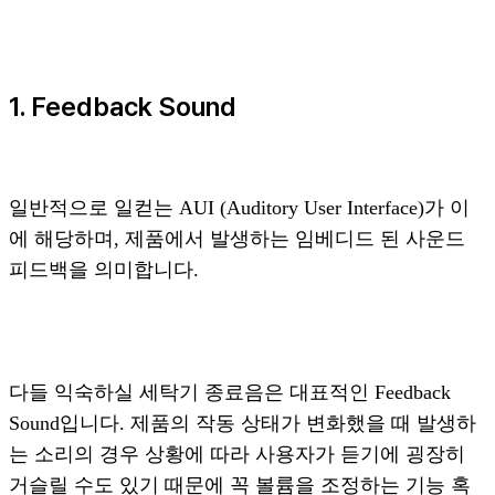
1. Feedback Sound
일반적으로 일컫는 AUI (Auditory User Interface)가 이
에 해당하며, 제품에서 발생하는 임베디드 된 사운드
피드백을 의미합니다.
다들 익숙하실 세탁기 종료음은 대표적인 Feedback
Sound입니다. 제품의 작동 상태가 변화했을 때 발생하
는 소리의 경우 상황에 따라 사용자가 듣기에 굉장히
거슬릴 수도 있기 때문에 꼭 볼륨을 조정하는 기능 혹