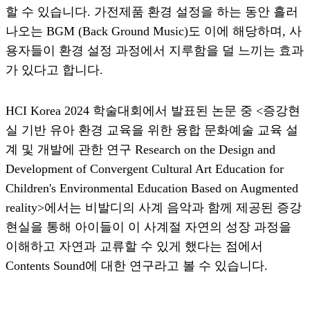
할 수 있습니다. 가전제품 환경 설정을 하는 동안 흘러
나오는 BGM (Back Ground Music)도 이에 해당하며, 사
용자들이 환경 설정 과정에서 지루함을 덜 느끼는 효과
가 있다고 합니다.
HCI Korea 2024 학술대회에서 발표된 논문 중 <증강현
실 기반 유아 환경 교육을 위한 융합 문화예술 교육 설
계 및 개발에 관한 연구 Research on the Design and
Development of Convergent Cultural Art Education for
Children's Environmental Education Based on Augmented
reality>에서는 비발디의 사계 음악과 함께 제공된 증강
현실을 통해 아이들이 이 사계절 자연의 성장 과정을
이해하고 자연과 교류할 수 있게 했다는 점에서
Contents Sound에 대한 연구라고 볼 수 있습니다.