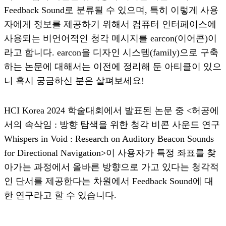
Feedback Sound로 분류될 수 있으며, 특히 이렇게 사용
자에게 정보를 제공하기 위해서 컴퓨터 인터페이스에
사용되는 비언어적인 청각 메시지를 earcon(이어콘)이
라고 합니다. earcon을 디자인 시스템(family)으로 구축
하는 논문에 대해서는 이전에 정리해 둔 아티클이 있으
니 혹시 궁금하신 분은 살펴보세요!
HCI Korea 2024 학술대회에서 발표된 논문 중 <허공에
서의 속삭임 : 방향 탐색을 위한 청각 비콘 사운드 연구
Whispers in Void : Research on Auditory Beacon Sounds
for Directional Navigation>이 사용자가 특정 좌표를 찾
아가는 과정에서 올바른 방향으로 가고 있다는 청각적
인 단서를 제공한다는 차원에서 Feedback Sound에 대
한 연구라고 할 수 있습니다.