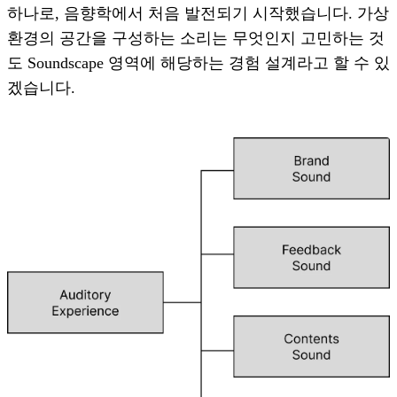
하나로, 음향학에서 처음 발전되기 시작했습니다. 가상
환경의 공간을 구성하는 소리는 무엇인지 고민하는 것
도 Soundscape 영역에 해당하는 경험 설계라고 할 수 있
겠습니다.