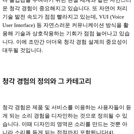
나 몰입감을 부여하기 위한 현실 세계와 같은 자연스러
운 청각 경험이 중요해지고 있습니다. 또 자연어 처리
기술 발전 속도가 점점 빨라지고 있는데, VUI (Voice
User Interface) 등 자연스러운 커뮤니케이션 방식을 활
용해 기술과 상호작용하는 기회가 점점 늘어나고 있습
니다. 이에 조만간 더더욱 청각 경험 설계의 중요성이
대두될 것입니다.
청각 경험의 정의와 그 카테고리
청각 경험은 제품 및 서비스를 이용하는 사용자들이 듣
게 되는 소리 경험을 디자인하는 것으로 정의될 수 있
습니다. 이때 디자인의 영역은 소리를 만드는 것뿐 아
니라 소리를 듣게 되는 접점까지 포함됩니다[4].