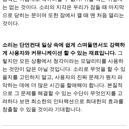
는 없는 것이다. 소리의 지각은 우리가 잠들 때 마지막
으로 닫히는 문이며 또한 잠에서 깰 때 맨 처음 열리는
것이다.
소리는 단언컨대 일상 속에 쉽게 스며들면서도 강력하
게 사용자와 커뮤니케이션 할 수 있는 재료입니다.
그
렇지만 모든 상황에서 청각이라는 모달리티를 사용하
는 것만이 답은 아닐 것입니다. 소리로 무엇을 할 수 있
을지를 고민하지 말고, 사용자의 진짜 문제가 뭔지 파
악하는 데에 더 많은 시간을 할애해야 합니다. 본질적
으로 그 문제를 해결할 수 있는 수단이 무엇인지를 고
려하다 보면 최소한의 인터랙션으로 최대한의 효과를
창출할 수 있을 것이라 기대합니다.