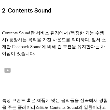
2. Contents Sound
Contents Sound란 서비스 환경에서 (특정한 기능 수행
시) 등장하는 목적을 가진 사운드를 의미하며, 앞서 소
개한 Feedback Sound에 비해 긴 호흡을 유지한다는 차
이점이 있습니다.
특정 브랜드 혹은 제품에 맞는 음악들을 선곡해서 경험
을 주는 플레이리스트도 Contents Sound의 일환이라고