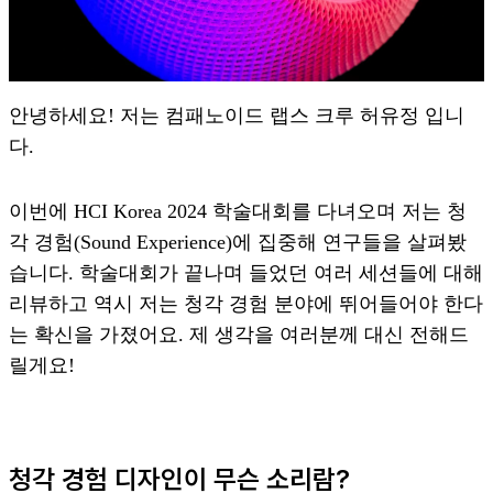
안녕하세요! 저는 컴패노이드 랩스 크루 허유정 입니
다.
이번에 HCI Korea 2024 학술대회를 다녀오며 저는 청
각 경험(Sound Experience)에 집중해 연구들을 살펴봤
습니다. 학술대회가 끝나며 들었던 여러 세션들에 대해
리뷰하고 역시 저는 청각 경험 분야에 뛰어들어야 한다
는 확신을 가졌어요. 제 생각을 여러분께 대신 전해드
릴게요!
청각 경험 디자인이 무슨 소리람?