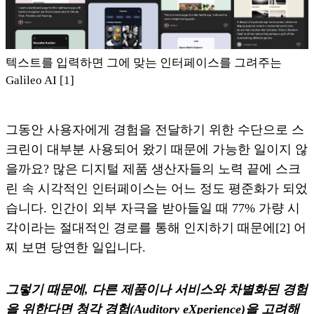
텍스트를 입력하면 그에 맞는 인터페이스를 그려주는
Galileo AI [1]
그동안 사용자에게 경험을 전달하기 위한 수단으로 스
크린이 대부분 사용되어 왔기 때문에 가능한 일이지 않
을까요? 많은 디지털 제품 생산자들의 노력 끝에 스크
린 속 시각적인 인터페이스는 어느 정도 평준화가 되었
습니다. 인간이 외부 자극을 받아들일 때 77% 가량 시
각이라는 절대적인 경로를 통해 인지하기 때문에[2] 어
찌 보면 당연한 일입니다.
그렇기 때문에, 다른 제품이나 서비스와 차별화된 경험
을 위한다면 청각 경험(Auditory eXperience)을 고려해