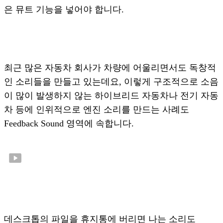
은 뮤트 기능을 넣어야 합니다.
최근 많은 자동차 회사가 차량에 어울리면서도 독창적
인 소리들을 만들고 있는데요, 이렇게 구조적으로 소음
이 많이 발생하지 않는 하이브리드 자동차나 전기 자동
차 등에 인위적으로 엔진 소리를 만드는 사례도
Feedback Sound 영역에 속합니다.
데스크톱의 파일을 휴지통에 버리면 나는 소리도