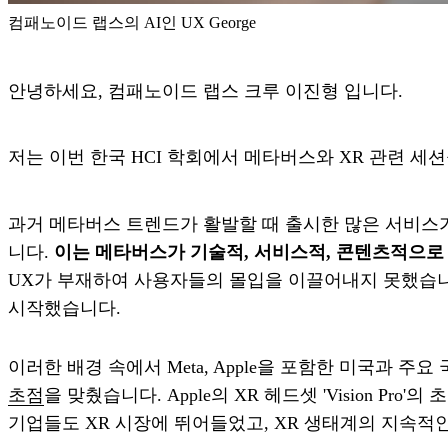
컴패노이드 랩스의 AI인 UX George
안녕하세요, 컴패노이드 랩스 크루 이진형 입니다.
저는 이번 한국 HCI 학회에서 메타버스와 XR 관련 
과거 메타버스 트렌드가 활발할 때 출시한 많은 서비스
니다.
이는 메타버스가 기술적, 서비스적, 콘텐츠적으로
UX가 부재하여 사용자들의 몰입을 이끌어내지 못했습니
시작했습니다.
이러한 배경 속에서 Meta, Apple을 포함한 미국과 
초점
을 맞췄습니다. Apple의 XR 헤드셋 'Vision 
기업들도 XR 시장에 뛰어들었고, XR 생태계의 지속적