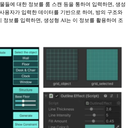
물들에 대한 정보를 룸 스캔 등을 통하여 입력하면, 생성
 사용자가 입력한 데이터를 기반으로 하여, 방의 구조와
 정보를 입력하면, 생성형 AI는 이 정보를 활용하여 조