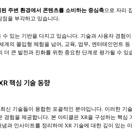
연계된 주변 환경에서 콘텐츠를 소비하는 중심축
으로 자리 
 장점을 부각하고 있습니다.
 수 있는 기반을 다지고 있습니다. 기술과 사용자 경험이
세계의 몰입형 체험을 넘어, 교육, 업무, 엔터테인먼트 
 더 큰 발전과 진화를 위한 중요한 단계로 평가될 수 있
/XR 핵심 기술 동향
R) 등 최신 기술들이 융합한 포괄적인 분야입니다. 이러한 기술
험을 제공합니다. 본 아티클은 XR을 구성하는 핵심 기술 중,
개념과 인사이트를 정리하여 XR 기술에 대한 깊이 있는 