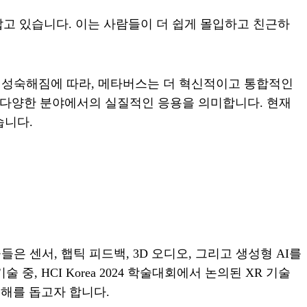
잡고 있습니다. 이는 사람들이 더 쉽게 몰입하고 친근하
 성숙해짐에 따라, 메타버스는 더 혁신적이고 통합적인
등 다양한 분야에서의 실질적인 응용을 의미합니다. 현재
습니다.
들은 센서, 햅틱 피드백, 3D 오디오, 그리고 생성형 AI를
 HCI Korea 2024 학술대회에서 논의된 XR 기술
이해를 돕고자 합니다.