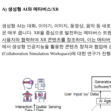
A) 생성형 AI와 메타버스/XR
생성형 AI는 대화, 이야기, 이미지, 동영상, 음악 등
은 매우 큽니다. XR을 중심으로 발전하는 메타버스 트
사용자와 협력하여 XR 콘텐츠를 창조하며, 이는 메타버
에서 생성형 인공지능을 활용한 콘텐츠 창작과 협업에 관
(Collaboration Simulation Workspace)에 