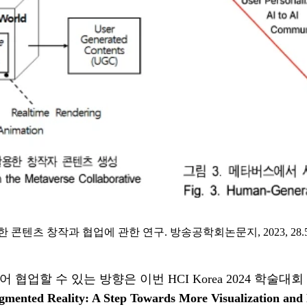
 창작과 협업에 관한 연구. 방송공학회논문지, 2023, 28.5: 5
 협업할 수 있는 방향은 이번 HCI Korea 2024 학
Augmented Reality: A Step Towards More Visualization an