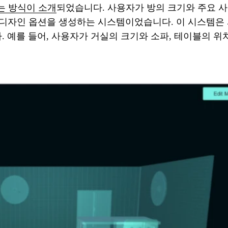
작하는 방식이 소개
되었습니다. 사용자가 방의 크기와 주요 사
 디자인 옵션을 생성하는 시스템이었습니다. 이 시스템은
예를 들어, 사용자가 거실의 크기와 소파, 테이블의 위치