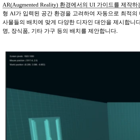
AR(Augmented Reality) 환경에서의 UI 가이드를 제
형 AI가 입력된 공간 환경을 고려하여 자동으로 최적의
사물들의 배치에 맞게 다양한 디자인 대안을 제시합니다. 
명, 장식품, 기타 가구 등의 배치를 제안합니다.