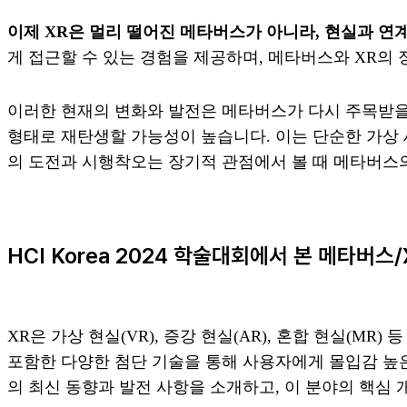
이제 XR은 멀리 떨어진 메타버스가 아니라, 현실과 
게 접근할 수 있는 경험을 제공하며, 메타버스와 XR의
이러한 현재의 변화와 발전은 메타버스가 다시 주목받을
형태로 재탄생할 가능성이 높습니다. 이는 단순한 가상 
의 도전과 시행착오는 장기적 관점에서 볼 때 메타버스의
HCI Korea 2024 학술대회에서 본 메타버스
XR은 가상 현실(VR), 증강 현실(AR), 혼합 현실(M
포함한 다양한 첨단 기술을 통해 사용자에게 몰입감 높은 경
의 최신 동향과 발전 사항을 소개하고, 이 분야의 핵심 