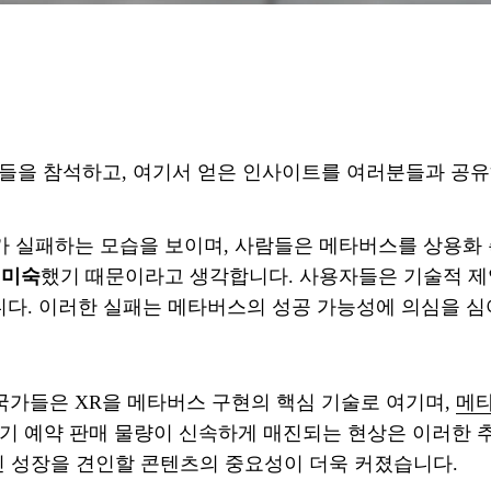
세션들을 참석하고, 여기서 얻은 인사이트를 여러분들과 공
가 실패하는 모습을 보이며, 사람들은 메타버스를 상용화
 미숙
했기 때문이라고 생각합니다. 사용자들은 기술적 제
다. 이러한 실패는 메타버스의 성공 가능성에 의심을 
주요 국가들은 XR을 메타버스 구현의 핵심 기술로 여기며,
메타
Pro'의 초기 예약 판매 물량이 신속하게 매진되는 현상은 이러한
인 성장을 견인할 콘텐츠의 중요성이 더욱 커졌습니다.