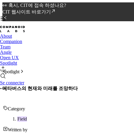
👀 혹시, CIT에 접속 하셨나요?
CIT 웹사이트 바로가기
About
Companion
Team
Angle
Open UX
Spotlight
Spotlight
Se connecter
메타버스의 현재와 미래를 조망하다
Category
Field
Written by