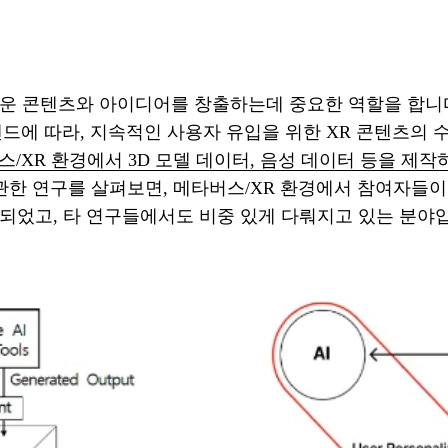
 새로운 콘텐츠와 아이디어를 창출하는데 중요한 역할을 합니다
렌드에 따라, 지속적인 사용자 유입을 위한 XR 콘텐츠의
스/XR 환경에서 3D 모델 데이터, 음성 데이터 등을 제
한 연구를 살펴보면, 메타버스/XR 환경에서 참여자들이 
대한 연구가 진행되었고, 타 연구들에서도 비중 있게 다뤄지고 있는 분야