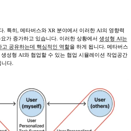
. 특히, 메타버스와 XR 분야에서 이러한 AI의 영향력
 수요가 증가하고 있습니다. 이러한 상황에서
생성형 AI는
작하고 공유하는데 핵심적인 역할
을 하게 됩니다. 메타버스
생성형 AI와 협업할 수 있는 협업 시뮬레이션 작업공간
입니다.