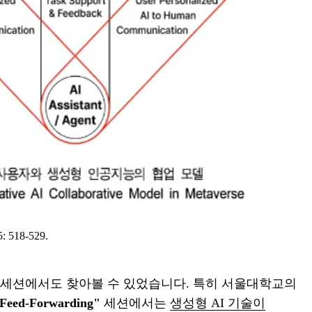
18-529.
술대회 세션에서도 찾아볼 수 있었습니다. 특히 서울대학교의
d Feed-Forwarding"
세션에서는
생성형 AI 기술이