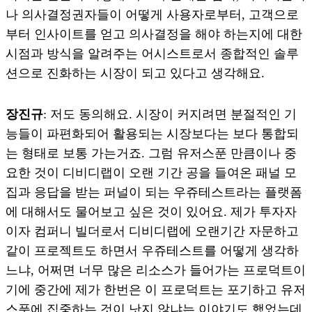
나 의사결정권자들이 어떻게 사용자로부터, 고객으로
부터 인사이트를 얻고 의사결정을 해야 하는지에 대한
시점과 방식을 알려주는 어시스트로서 종합적인 솔루
션으로 진화하는 시장이 되고 있다고 생각해요.
장진규
: 저도 동의해요. 시장이 커지려면 분절적인 기
능들이 파편화되어 활용되는 시장보다는 보다 통합되
는 형태로 보통 가는거죠. 그럼 유저스푼 만큼이나 중
요한 것이 디비디랩이 오랜 기간 공을 들여온 패널 모
집과 응답을 받는 퍼널이 되는 우쥬테스트라는 플랫폼
에 대해서도 물어보고 싶은 것이 있어요. 제가 투자자
이자 컴퍼니 빌더로서 디비디랩에 오랜기간 자문하고
같이 프로젝트도 하면서 우쥬테스트를 어떻게 생각하
느냐, 어쩌면 너무 많은 리소스가 들어가는 프로덕트이
기에 중간에 제가 한번은 이 프로덕트는 포기하고 유저
스푼에 집중하는 것이 낫지 않냐는 이야기도 했었는데