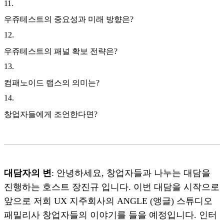
11
.
우쥬테스트의 중요성과 미래 방향은?
12
.
우쥬테스트의 패널 확보 전략은?
13
.
컴패노이드 랩스의 의미는?
14
.
창업자들에게 조언한다면?
대담자의 변
: 안녕하세요, 창업자들과 나누는 대담을
진행하는 호스트 장진규 입니다. 이번 대담을 시작으로
앞으로 저희 UX 지주회사의 ANGLE (앵글) 스튜디오
패밀리사 창업자들의 이야기를 들을 예정입니다. 인터