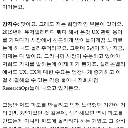
이거든요.
강지수
: 맞아요. 그래도 저는 희망적인 부분이 있어요.
2019년에 유저빌리티다 뭐다 해서 온갖 UX 관련 용어
를 가져다가 시장에서 친근하게 받아들이게끔 노력했
는데 하나도 몰라주더라구요. 그런데 5년이 지난 지금,
이제는 다 알아요. 그러니까 시장이 수용하고 있어야
저희도 가치를 발하는데 이제 때가 된거죠. 실리콘밸리
에서도 UX, CX에 대한 수요는 엄청나게 증가하고 이
걸 해결해줄 수 있는 각종 툴이나 저희처럼
ResearchOps들이 나오고 있거든요.
그동안 저도 파도를 만들려고 엄청 노력했던 기간이 거
의 2년, 3년이었던 것 같은데, 생각해보면 역시 파도를
만드는게 아니라 파도에 올라타야 하는 거였고 그 준비