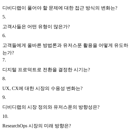
디비디랩이 풀어야 할 문제에 대한 접근 방식의 변화는?
5
.
고객사들은 어떤 유형이 많은가?
6
.
고객들에게 올바른 방법론과 유저스푼 활용을 어떻게 유도하
는가?
7
.
디지털 프로덕트로 전환을 결정한 시기는?
8
.
UX, CX에 대한 시장의 수용성 변화는?
9
.
디비디랩의 시장 정의와 유저스푼의 방향성은?
10
.
ResearchOps 시장의 미래 방향은?