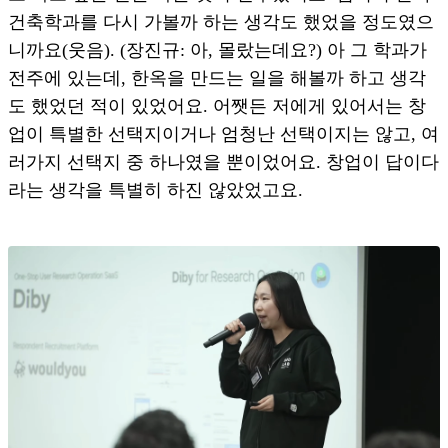
건축학과를 다시 가볼까 하는 생각도 했었을 정도였으
니까요(웃음). (장진규: 아, 몰랐는데요?) 아 그 학과가
전주에 있는데, 한옥을 만드는 일을 해볼까 하고 생각
도 했었던 적이 있었어요. 어쨋든 저에게 있어서는 창
업이 특별한 선택지이거나 엄청난 선택이지는 않고, 여
러가지 선택지 중 하나였을 뿐이었어요. 창업이 답이다
라는 생각을 특별히 하진 않았었고요.