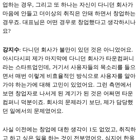
업하는 경우, 그리고 또 하나는 자신이 다니던 회사가
마음에 안들고 더이상의 취직은 안돼 하면서 창업하는
경우죠. 대표님은 어떤 경우로 창업했다고 생각하시나
요?
강지수
: 다니던 회사가 불만이 있던 것은 아니었어요.
아시다시피 제가 마지막에 다니던 회사가 타운컴퍼니
라는 스타트업인데, 거기서 사용자들의 목소리를 들으
면서 매번 이렇게 비효율적인 방식으로 사용자를 알아
가야 하는가에 대해 고민이 있었어요. 그런 측면에서
보면 창업자로 나서게 된 계기가 된 것은 어쩌면 타운
컴퍼니 덕분이죠. 회사의 문제라기 보단, 제가 담당했
던 일에서의 문제였어요.
사실 이전에는 창업에 대한 생각이 1도 없었고, 취직하
고 하고 싶은 일을 하는 것이 전부였어요. 심지어 한옥