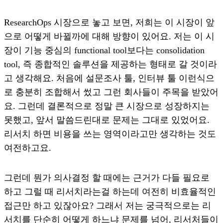
ResearchOps 시장으로 놓고 보면, 저희는 이 시장이 앞
으로 어떻게 바뀔까에 대해 방향이 있어요. 저는 이 시
장이 기능 중심의 functional tool보다는 consolidation
tool, 즉 종합적인 솔루션을 제공하는 형태로 갈 것이라
고 생각해요. 처음에 설문조사 툴, 인터뷰 툴 이런식으
로 충분히 조합해서 썼고 그런 회사들이 주목을 받았어
요. 그런데 결론적으로 정말 큰 시장으로 성장하지는
못했고, 앞서 말씀드린대로 문제는 그대로 있었어요.
리서치 하면 비용을 쓰는 영역이라고만 생각하는 것도
여전하고요.
그런데 뭔가 의사결정 할 때에는 근거가 다들 필요로
하고 그럴 때 리서치라는걸 하는데 여전히 비효율적인
접근만 하고 있잖아요? 그래서 저는 궁극적으로는 리
서치를 단순히 어떻게 하느냐 문제를 넘어, 리서처들이