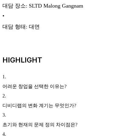
대담 장소: SLTD Malong Gangnam
•
대담 형태: 대면
HIGHLIGHT
1
.
어려운 창업을 선택한 이유는?
2
.
디비디랩의 변화 계기는 무엇인가?
3
.
초기와 현재의 문제 정의 차이점은?
4
.