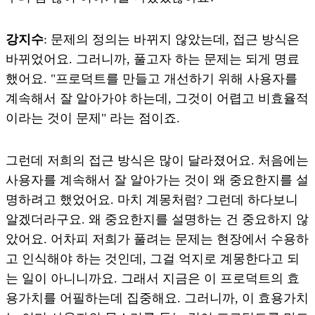
강지수
: 문제의 정의는 바뀌지 않았는데, 접근 방식은
바뀌었어요. 그러니까, 풀고자 하는 문제는 되게 명료
했어요. "프로덕트를 만들고 개선하기 위해 사용자를
계속해서 잘 알아가야 하는데, 그것이 어렵고 비효율적
이라는 것이 문제" 라는 점이죠.
그런데 저희의 접근 방식은 많이 달라졌어요. 처음에는
사용자를 계속해서 잘 알아가는 것이 왜 중요한지를 설
명하려고 했었어요. 마치 계몽처럼? 그런데 하다보니
알겠더라구요. 왜 중요한지를 설명하는 건 중요하지 않
았어요. 어차피 저희가 풀려는 문제는 현장에서 수용하
고 인식해야 하는 것인데, 그걸 억지로 계몽한다고 되
는 일이 아니니까요. 그래서 지금은 이 프로덕트의 효
용가치를 어필하는데 집중해요. 그러니까, 이 효용가치