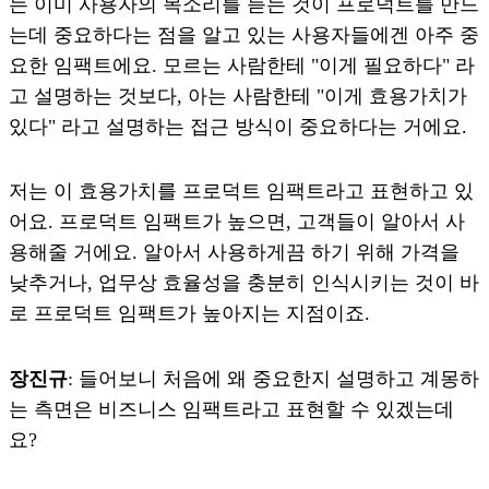
는 이미 사용자의 목소리를 듣는 것이 프로덕트를 만드
는데 중요하다는 점을 알고 있는 사용자들에겐 아주 중
요한 임팩트에요. 모르는 사람한테 "이게 필요하다" 라
고 설명하는 것보다, 아는 사람한테 "이게 효용가치가
있다" 라고 설명하는 접근 방식이 중요하다는 거에요.
저는 이 효용가치를 프로덕트 임팩트라고 표현하고 있
어요. 프로덕트 임팩트가 높으면, 고객들이 알아서 사
용해줄 거에요. 알아서 사용하게끔 하기 위해 가격을
낮추거나, 업무상 효율성을 충분히 인식시키는 것이 바
로 프로덕트 임팩트가 높아지는 지점이죠.
장진규
: 들어보니 처음에 왜 중요한지 설명하고 계몽하
는 측면은 비즈니스 임팩트라고 표현할 수 있겠는데
요?