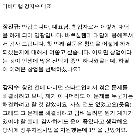
디비디랩 강지수 대표
장진규
: 반갑습니다, 대표님. 창업자로서 이렇게 대담
을 하게 되어 영광입니다. 바쁘실텐데 대담에 응해주셔
서 감사 드립니다. 첫 번째 질문은 창업을 어떻게 하게
되셨는지에 대해서 여쭙고 싶습니다. 어쩌면 창업이라
는 것이 인생에 많은 선택지 중의 하나였을텐데, 하필
이 어려운 창업을 선택하셨나요?
강지수
: 창업 전에 다니던 스타트업에서 겪은 문제를
해결하려고 보니, 제가 아니더라도 이 문제를 누군가는
해결하려고 할 것 같았어요. 사실 겁도 없었고요(웃음).
그래도 그 문제를 해결하려고 덤벼 들려면 뭔가 계기가
있어야 할 텐데, 감사하게도 운이 좋았다고 생각해요.
당시에 정부지원사업을 지원했는데 1억을 받았어요.