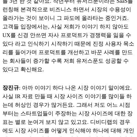
를 3년 한 것 같아요. 작년부터 유저스푼이라는 SaaS를
런칭해 본격적으로 비즈니스 하면서 시장의 수용성이
올라가는 것이 보이니 그 파도에 올라타는 중인거죠.
고객들 입장에서는, 사실 저희가 이야기 하지 않아도
UX를 신경 안쓰면 자사 프로덕트가 경쟁력을 잃을 수
있다 라고 인식하기 시작하기 때문에 진정 사용자 목소
리를 들어가며 프로덕트를 개선하고 바꾼 사례를 만드
는 회사들이 증가할 수록 저희 유저스푼도 성공할 수
있다고 확신해요.
장진규
: 아까 이야기 하다 나온 시장 이야기 말이에요.
사실 IR 자료 만들 때 시장 사이즈 이야기를 많이들 하
는데 허상인 경우가 많거든요. 그래서 저도 어느 시점
부터는 스타트업들이 주장하는 시장 사이즈에 대한 장
표는 별로 눈여겨 보지 않고 있고요. 디비디랩의 경우
에도 시장 사이즈를 어떻게 인식해야 하나에 대해 개인