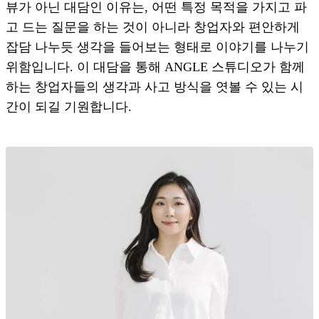
뷰가 아닌 대담인 이유는, 어떤 특정 목적을 가지고 파
고 드는 질문을 하는 것이 아니라 창업자와 편안하게
잡담 나누듯 생각을 들어보는 형태로 이야기를 나누기
위함입니다. 이 대담을 통해 ANGLE 스튜디오가 함께
하는 창업자들의 생각과 사고 방식을 엿볼 수 있는 시
간이 되길 기원합니다.