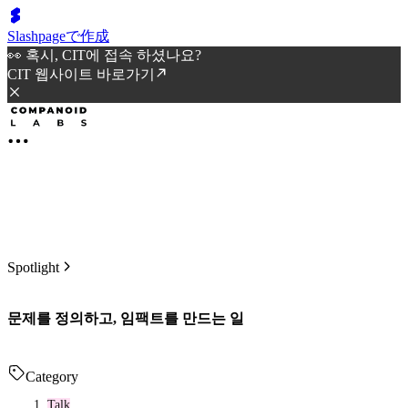
Slashpageで作成
👀 혹시, CIT에 접속 하셨나요?
CIT 웹사이트 바로가기
Spotlight
문제를 정의하고, 임팩트를 만드는 일
Category
Talk