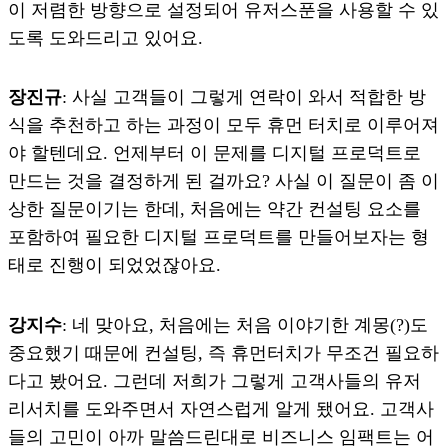
이 저렴한 방향으로 설정되어 유저스푼을 사용할 수 있
도록 도와드리고 있어요.
장진규
: 사실 고객들이 그렇게 연락이 와서 적합한 방
식을 추천하고 하는 과정이 모두 휴먼 터치로 이루어져
야 할텐데요. 언제부터 이 문제를 디지털 프로덕트로
만드는 것을 결정하게 된 걸까요? 사실 이 질문이 좀 이
상한 질문이기는 한데, 처음에는 약간 컨설팅 요소를
포함하여 필요한 디지털 프로덕트를 만들어보자는 형
태로 진행이 되었었잖아요.
강지수
: 네 맞아요, 처음에는 처음 이야기한 계몽(?)도
중요했기 때문에 컨설팅, 즉 휴먼터치가 무조건 필요하
다고 봤어요. 그런데 저희가 그렇게 고객사들의 유저
리서치를 도와주면서 자연스럽게 알게 됐어요. 고객사
들의 고민이 아까 말씀드린대로 비즈니스 임팩트는 어