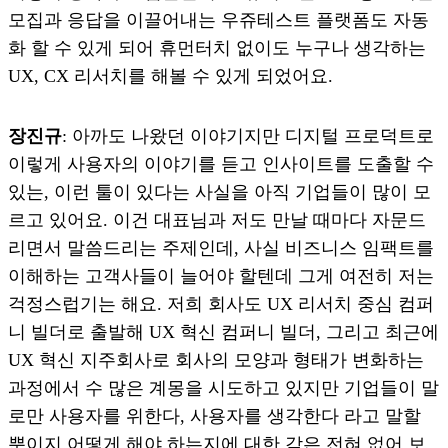
모집과 응답을 이끌어내는 우쥬테스트 플랫폼도 자동
화 할 수 있게 되어 휴먼터치 없이도 누구나 생각하는
UX, CX 리서치를 해볼 수 있게 되었어요.
장진규
: 아까도 나왔던 이야기지만 디지털 프로덕트로
이렇게 사용자의 이야기를 듣고 인사이트를 도출할 수
있는, 이런 툴이 있다는 사실을 아직 기업들이 많이 모
르고 있어요. 이건 대표님과 저도 만날 때마다 자문드
리면서 말씀드리는 주제인데, 사실 비즈니스 임팩트를
이해하는 고객사들이 늘어야 할텐데 그게 여전히 저는
걱정스럽기는 해요. 저희 회사도 UX 리서치 중심 컴퍼
니 빌더로 출발해 UX 혁신 컴퍼니 빌더, 그리고 최근에
UX 혁신 지주회사로 회사의 모양과 형태가 변화하는
과정에서 수 많은 계몽을 시도하고 있지만 기업들이 말
로만 사용자를 위한다, 사용자를 생각한다 라고 말할
뿐이지 어떻게 해야 하는지에 대한 감은 전혀 없어 보