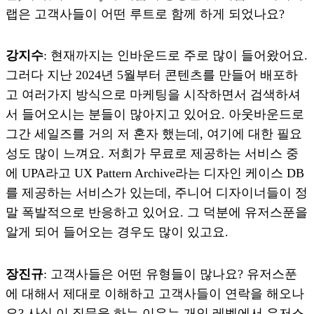
랩은 고객사들이 어떤 루트로 함께 하게 되었나요?
강지수
: 현재까지는 인바운드로 주로 많이 들어왔어요.
그러다 지난 2024년 5월부터 콘텐츠를 만들어 배포하
고 여러가지 방식으로 마케팅을 시작하면서 검색하셔
서 들어오시는 분들이 많아지고 있어요. 아웃바운드로
그간 세일즈를 거의 저 혼자 했는데, 여기에 대한 필요
성도 많이 느껴요. 저희가 무료로 제공하는 서비스 중
에 UPA라고 UX Pattern Archive라는 디자인 케이스 DB
를 제공하는 서비스가 있는데, 주니어 디자이너들이 정
말 폭발적으로 반응하고 있어요. 그 덕분에 유저스푼을
알게 되어 들어오는 경우도 많이 있고요.
장진규
: 고객사들은 어떤 유형들이 많나요? 유저스푼
에 대해서 제대로 이해하고 고객사들이 연락을 해오나
요? 사실 이 질문을 하는 이유는 개인 레벨에서 유저스