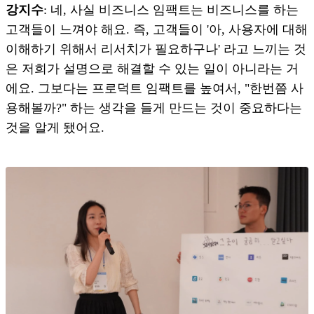
강지수
: 네, 사실 비즈니스 임팩트는 비즈니스를 하는
고객들이 느껴야 해요. 즉, 고객들이 '아, 사용자에 대해
이해하기 위해서 리서치가 필요하구나' 라고 느끼는 것
은 저희가 설명으로 해결할 수 있는 일이 아니라는 거
에요. 그보다는 프로덕트 임팩트를 높여서, "한번쯤 사
용해볼까?" 하는 생각을 들게 만드는 것이 중요하다는
것을 알게 됐어요.