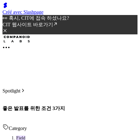
Créé avec Slashpage
👀 혹시, CIT에 접속 하셨나요?
CIT 웹사이트 바로가기
Spotlight
좋은 발표를 위한 조건 3가지
Category
Field