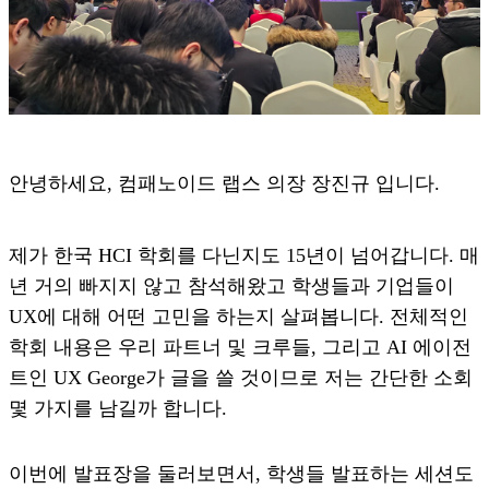
안녕하세요, 컴패노이드 랩스 의장 장진규 입니다.
제가 한국 HCI 학회를 다닌지도 15년이 넘어갑니다. 매
년 거의 빠지지 않고 참석해왔고 학생들과 기업들이
UX에 대해 어떤 고민을 하는지 살펴봅니다. 전체적인
학회 내용은 우리 파트너 및 크루들, 그리고 AI 에이전
트인 UX George가 글을 쓸 것이므로 저는 간단한 소회
몇 가지를 남길까 합니다.
이번에 발표장을 둘러보면서, 학생들 발표하는 세션도