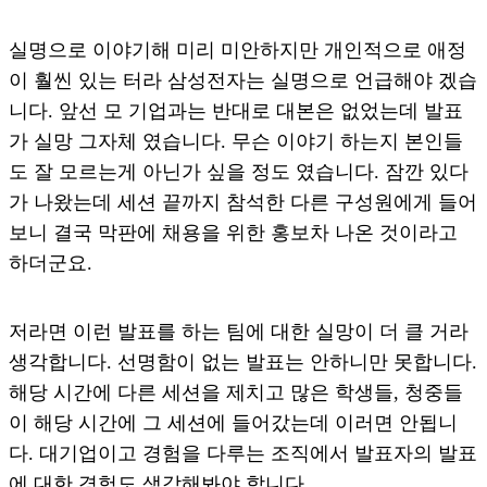
실명으로 이야기해 미리 미안하지만 개인적으로 애정
이 훨씬 있는 터라 삼성전자는 실명으로 언급해야 겠습
니다. 앞선 모 기업과는 반대로 대본은 없었는데 발표
가 실망 그자체 였습니다. 무슨 이야기 하는지 본인들
도 잘 모르는게 아닌가 싶을 정도 였습니다. 잠깐 있다
가 나왔는데 세션 끝까지 참석한 다른 구성원에게 들어
보니 결국 막판에 채용을 위한 홍보차 나온 것이라고
하더군요.
저라면 이런 발표를 하는 팀에 대한 실망이 더 클 거라
생각합니다. 선명함이 없는 발표는 안하니만 못합니다.
해당 시간에 다른 세션을 제치고 많은 학생들, 청중들
이 해당 시간에 그 세션에 들어갔는데 이러면 안됩니
다. 대기업이고 경험을 다루는 조직에서 발표자의 발표
에 대한 경험도 생각해봐야 합니다.