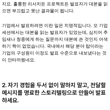
지요. 훌륭한 리서치든 프로젝트든 발표자가 대본을 읽
으면 부끄럽고 못난 결과물이 됩니다.
기업에서 발표하려면 이런 일은 치명적입니다. 모 기업
세션에서는 대본을 읽는 발표자가 있었는데, 심지어 추
임새나 청중에게 하는 질문까지 대본에 쓴 것인지 어색
하기 짝이 없었습니다. 국내에서 해당 분야 탑이라는
기업의 구성원이 이정도 발표 수준으로 내보냈다는 것
이 안타까웠네요.
2. 자기 경험을 두서 없이 말하지 말고, 전달할
메시지를 명료한 스토리텔링으로 만들어 발표
하세요.