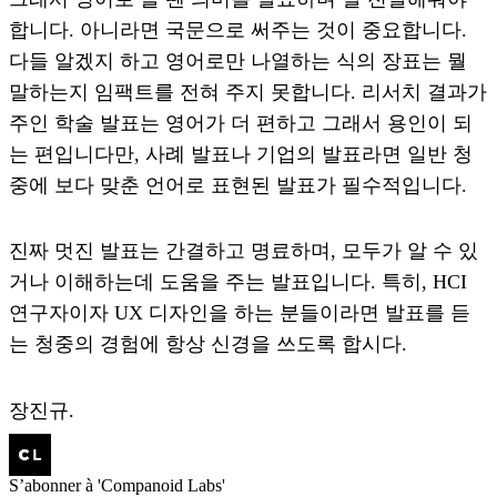
합니다. 아니라면 국문으로 써주는 것이 중요합니다.
다들 알겠지 하고 영어로만 나열하는 식의 장표는 뭘
말하는지 임팩트를 전혀 주지 못합니다. 리서치 결과가
주인 학술 발표는 영어가 더 편하고 그래서 용인이 되
는 편입니다만, 사례 발표나 기업의 발표라면 일반 청
중에 보다 맞춘 언어로 표현된 발표가 필수적입니다.
진짜 멋진 발표는 간결하고 명료하며, 모두가 알 수 있
거나 이해하는데 도움을 주는 발표입니다. 특히, HCI
연구자이자 UX 디자인을 하는 분들이라면 발표를 듣
는 청중의 경험에 항상 신경을 쓰도록 합시다.
장진규.
S’abonner à 'Companoid Labs'