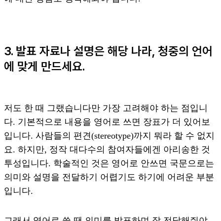
3. 발표 자료나 설명은 해당 나라, 청중의 언어
에 맞게 만드세요.
저도 한 때 그랬습니다만 가장 고려해야 하는 점입니
다. 기본적으로 내용을 영어로 쓰면 장표가 더 있어보
입니다. 사람들의 편견(stereotype)까지 뭐라 할 수 없지
요. 하지만, 정작 대다수의 참여자들에겐 아리송한 것
투성입니다. 학술적인 것은 영어로 안쓰면 국문으로는
의미와 설명을 전달하기 어렵기도 하기에 어려운 부분
입니다.
그래서 영어로 쓸 땐 의미를 발표하며 잘 전달해줘야