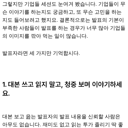
그렇지만 기업들 세션도 눈여겨 봤습니다. 기업들이 무
슨 이야기를 하는지도 궁금하고, 또 무슨 고민을 하는
지도 들어보려고 했지요. 결론적으로는 발표의 기본이
부족한 사람들이 발표를 하는 경우가 너무 많아 기업들
의 이미지를 깎아 먹는 일이 많습니다.
발표자라면 세 가지만 기억합시다.
1. 대본 쓰고 읽지 말고, 청중 보며 이야기하세
요.
대본 보고 읊는 발표자의 발표 내용을 신뢰할 사람은
아무도 없습니다. 재미도 없고 읽는 투가 졸리기 딱 좋