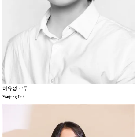
허유정 크루
Youjung Huh