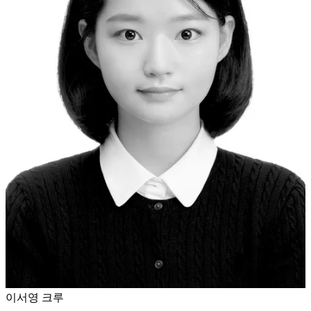
이서영 크루