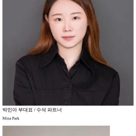
박민아 부대표 / 수석 파트너
Mina Park