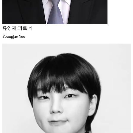
유영재 파트너
Youngjae Yoo