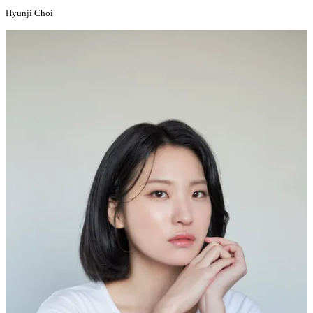
Hyunji Choi