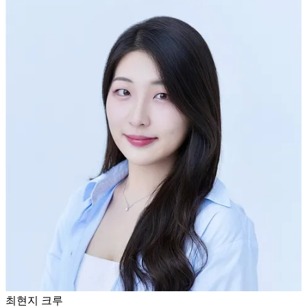
최현지 크루