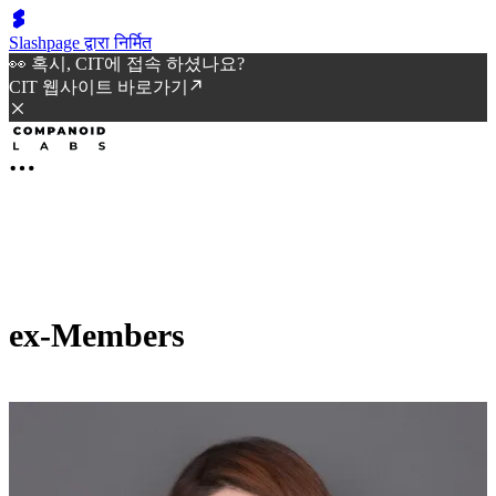
Slashpage द्वारा निर्मित
👀 혹시, CIT에 접속 하셨나요?
CIT 웹사이트 바로가기
ex-Members