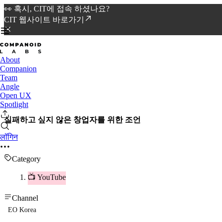
👀 혹시, CIT에 접속 하셨나요?
CIT 웹사이트 바로가기
About
Companion
Team
Angle
Open UX
Spotlight
실패하고 싶지 않은 창업자를 위한 조언
लॉगिन
Category
📺 YouTube
Channel
EO Korea