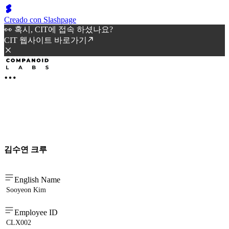
Creado con Slashpage
👀 혹시, CIT에 접속 하셨나요?
CIT 웹사이트 바로가기
김수연 크루
English Name
Sooyeon Kim
Employee ID
CLX002