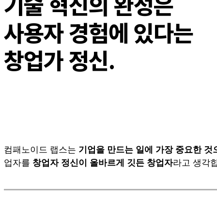
기술 혁신의 완성은
사용자 경험에 있다는
창업가 정신.
컴패노이드 랩스는
기업을 만드는 일에 가장 중요한 것
업자를
창업자 정신이 올바르게 깃든 창업자
라고 생각합