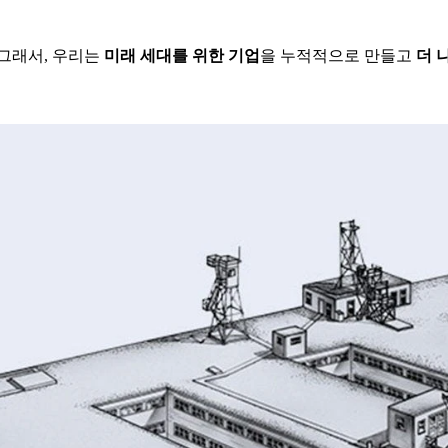
 그래서, 우리는
미래 세대를 위한 기업
을 누적적으로 만들고
더 