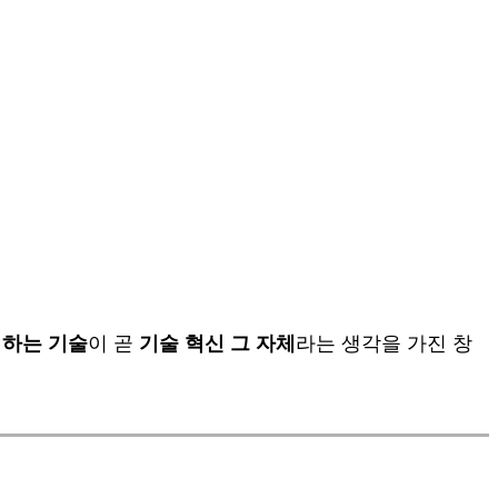
 하는 기술
이 곧
기술 혁신 그 자체
라는 생각을 가진 창