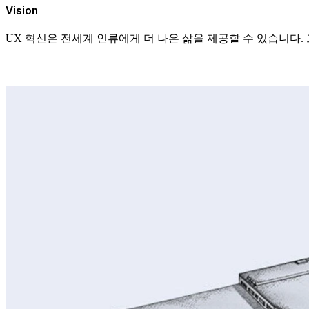
Vision
UX 혁신은 전세계 인류에게 더 나은 삶을 제공할 수 있습니다.