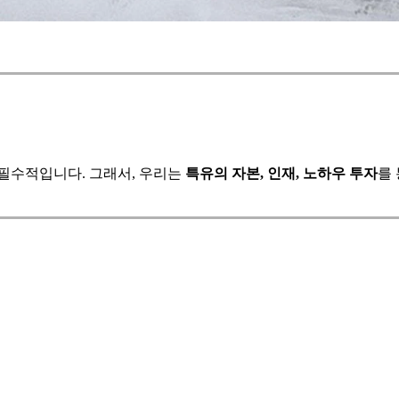
 필수적입니다. 그래서, 우리는
특유의 자본, 인재, 노하우 투자
를