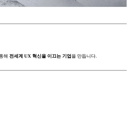
 통해
전세계 UX 혁신을 이끄는 기업
을 만듭니다.