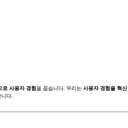
으로 사용자 경험
을 꼽습니다. 우리는
사용자 경험을 혁신
니다.