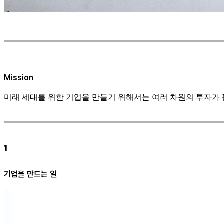
Mission
미래 세대를 위한 기업을 만들기 위해서는 여러 차원의 투자가
1
기업을 만드는 일