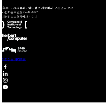
ⓒ2021 - 2025
컴패노이드 랩스 지주회사
, 모든 권리 보유.
사업자등록번호 457-86-01970
개인정보보호책임자 박민아
개인정보 처리방침