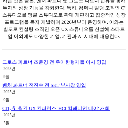
하는 것은 물론, 벤처 파트너 및 그로스 파트너 합류를 통해
투자와 성장 기능을 강화한다. 특히, 컴퍼니 빌딩 조직인 C²
스튜디오를 앵글 스튜디오로 확대 개편하고 집중적인 성장
프로그램을 독자 개발하여 2026년부터 운영하며, 이와는
별도로 컨설팅 조직인 오픈 UX 스튜디오를 신설해 스타트
업 이외에도 다양한 기업, 기관과 AI 시대에 대응한다.
그로스 파트너 조윤경 전 우아한형제들 이사 영입
2025년
9월
벤처 파트너 전진수 전 SKT 부사장 영입
2025년
9월
CIT, 첫 월간 UX 컨퍼런스 'HCI 컴패니언 데이' 개최
2025년
5월