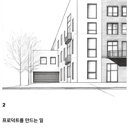
2
프로덕트를 만드는 일