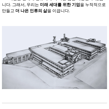
니다. 그래서, 우리는
미래 세대를 위한 기업
을 누적적으로
만들고
더 나은 인류의 삶
을 이끕니다.