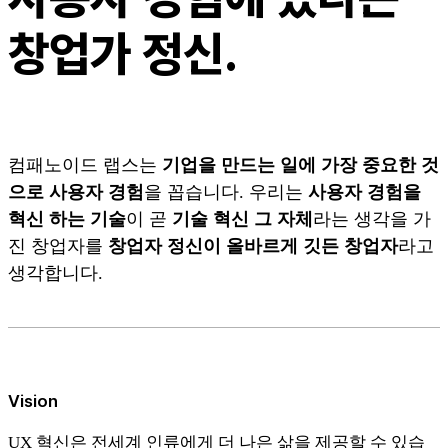
창업가 정신.
컴패노이드 랩스는
기업을 만드는 일에 가장 중요한 것
으로 사용자 경험
을 꼽습니다. 우리는
사용자 경험을
혁신 하는 기술
이 곧
기술 혁신 그 자체
라는 생각을 가
진 창업자를
창업자 정신이 올바르게 깃든 창업자
라고
생각합니다.
Vision
UX 혁신은 전세계 인류에게 더 나은 삶을 제공할 수 있습