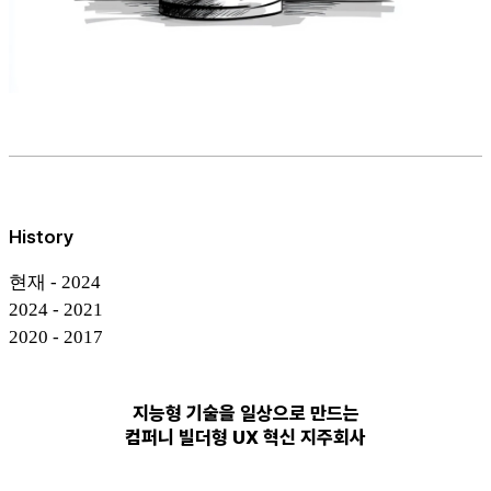
History
현재 - 2024
2024 - 2021
2020 - 2017
지능형 기술을 일상으로 만드는
컴퍼니 빌더형 UX 혁신 지주회사