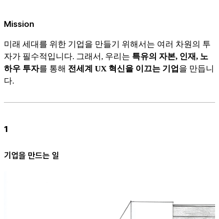
Mission
미래 세대를 위한 기업을 만들기 위해서는 여러 차원의 투
자가 필수적입니다. 그래서, 우리는
특유의 자본, 인재, 노
하우 투자
를 통해
전세계 UX 혁신을 이끄는 기업
을 만듭니
다.
1
기업을 만드는 일