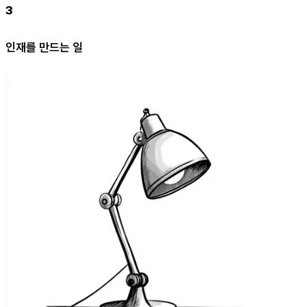
3
인재를 만드는 일